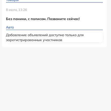
8 июля, 13:26
Без паники, с полисом. Позвоните сейчас!
Авто
Добавление объявлений доступно только для
зарегистрированных участников