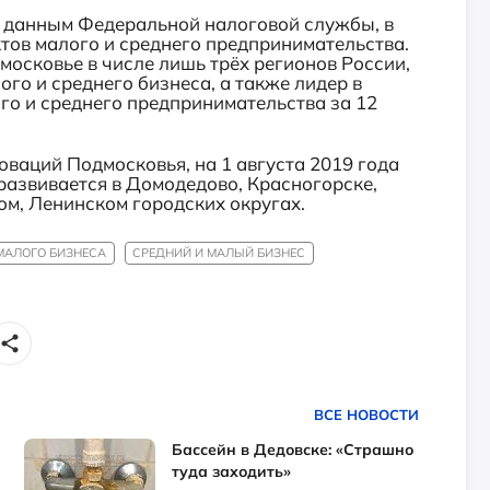
о данным Федеральной налоговой службы, в
тов малого и среднего предпринимательства
.
московье в числе лишь трёх регионов России,
го и среднего бизнеса, а также лидер в
го и среднего предпринимательства за 12
ваций Подмосковья, на 1 августа 2019 года
развивается в Домодедово, Красногорске,
м, Ленинском городских округах.
МАЛОГО БИЗНЕСА
СРЕДНИЙ И МАЛЫЙ БИЗНЕС
ВСЕ НОВОСТИ
Бассейн в Дедовске: «Страшно
туда заходить»