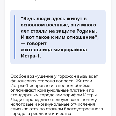
"Ведь люди здесь живут в
основном военные, они много
лет стояли на защите Родины.
И вот такое к ним отношение",
— говорит
жительница микрорайона
Истра-1.
Особое возмущение у горожан вызывает
финансовая сторона вопроса. Жители
Истры-1 исправно и в полном объёме
оплачивают коммунальные платежи по
стандартным городским тарифам Истры.
Люди справедливо недоумевают, почему
налоговые и коммунальные отчисления
списываются по ставкам благоустроенного
города, а реальное качество