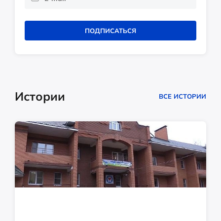
ПОДПИСАТЬСЯ
Истории
ВСЕ ИСТОРИИ