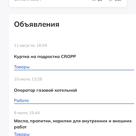
Объявления
11 августа, 16:04
Куртка на подростка CROPP
Товары
10 июля, 13:28
Оператор газовой котельной
Работа
9 июля, 15:44
Масла, пропитки, морилки для внутренних и внешних
работ
Товары