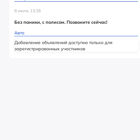
8 июля, 13:26
Без паники, с полисом. Позвоните сейчас!
Авто
Добавление объявлений доступно только для
зарегистрированных участников