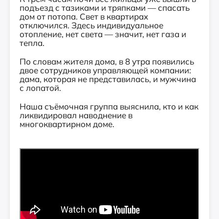
подъезд с тазиками и тряпками — спасать
дом от потопа. Свет в квартирах
отключился. Здесь индивидуальное
отопление, нет света — значит, нет газа и
тепла.
По словам жителя дома, в 8 утра появились
двое сотрудников управляющей компании:
дама, которая не представилась, и мужчина
с лопатой.
Наша съёмочная группа выяснила, кто и как
ликвидировал наводнение в
многоквартирном доме.