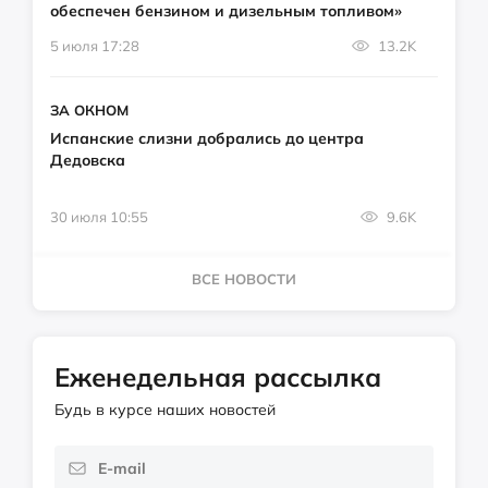
обеспечен бензином и дизельным топливом»
5 июля 17:28
13.2K
ЗА ОКНОМ
Испанские слизни добрались до центра
Дедовска
30 июля 10:55
9.6K
ВСЕ НОВОСТИ
Еженедельная рассылка
Будь в курсе наших новостей