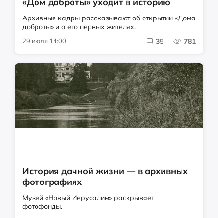
«Дом доброты» уходит в историю
Архивные кадры рассказывают об открытии «Дома
доброты» и о его первых жителях.
29 июля 14:00
35
781
История дачной жизни — в архивных
фотографиях
Музей «Новый Иерусалим» раскрывает
фотофонды.