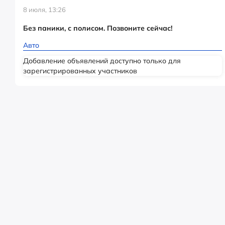
8 июля, 13:26
Без паники, с полисом. Позвоните сейчас!
Авто
Добавление объявлений доступно только для
зарегистрированных участников