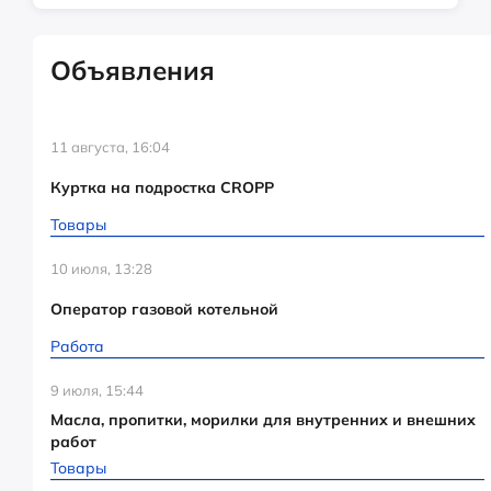
Объявления
11 августа, 16:04
Куртка на подростка CROPP
Товары
10 июля, 13:28
Оператор газовой котельной
Работа
9 июля, 15:44
Масла, пропитки, морилки для внутренних и внешних
работ
Товары