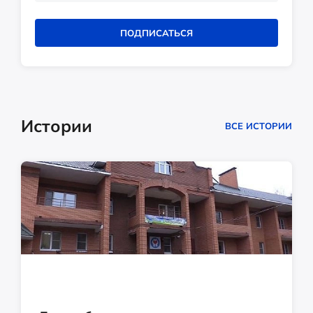
ПОДПИСАТЬСЯ
Истории
ВСЕ ИСТОРИИ