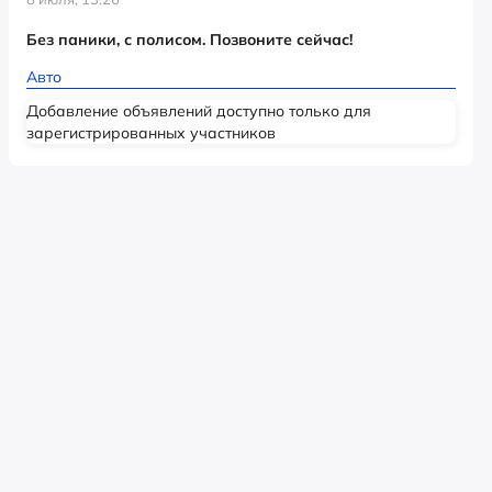
Без паники, с полисом. Позвоните сейчас!
Авто
Добавление объявлений доступно только для
зарегистрированных участников