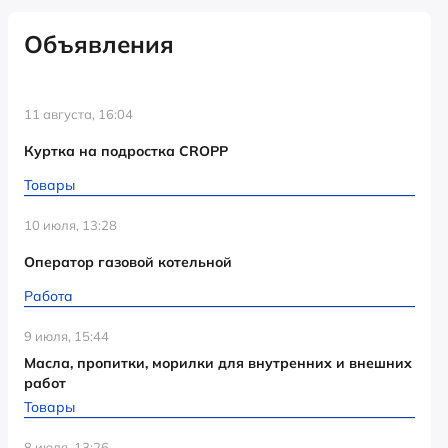
Объявления
11 августа, 16:04
Куртка на подростка CROPP
Товары
10 июля, 13:28
Оператор газовой котельной
Работа
9 июля, 15:44
Масла, пропитки, морилки для внутренних и внешних
работ
Товары
8 июля, 13:26