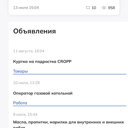
13 июля 15:04
10
958
Объявления
11 августа, 16:04
Куртка на подростка CROPP
Товары
10 июля, 13:28
Оператор газовой котельной
Работа
9 июля, 15:44
Масла, пропитки, морилки для внутренних и внешних
работ