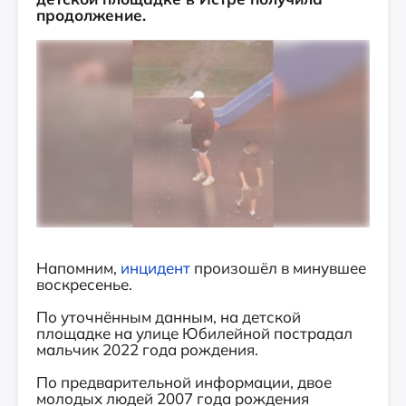
продолжение.
Напомним,
инцидент
произошёл в минувшее
воскресенье.
По уточнённым данным, на детской
площадке на улице Юбилейной пострадал
мальчик 2022 года рождения.
По предварительной информации, двое
молодых людей 2007 года рождения