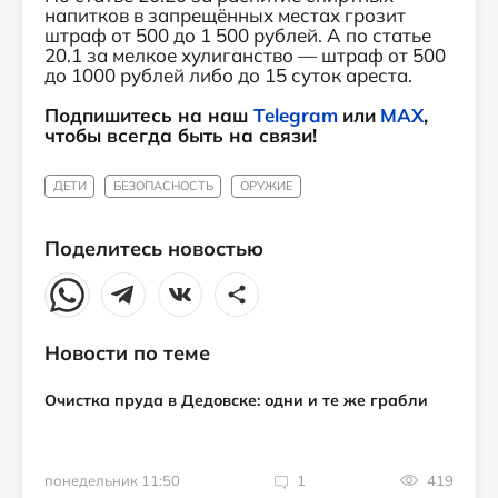
напитков в запрещённых местах грозит
штраф от 500 до 1 500 рублей. А по статье
20.1 за мелкое хулиганство — штраф от 500
до 1000 рублей либо до 15 суток ареста.
Подпишитесь на наш
Telegram
или
MAX
,
чтобы всегда быть на связи!
ДЕТИ
БЕЗОПАСНОСТЬ
ОРУЖИЕ
Поделитесь новостью
Новости по теме
Очистка пруда в Дедовске: одни и те же грабли
понедельник 11:50
1
419