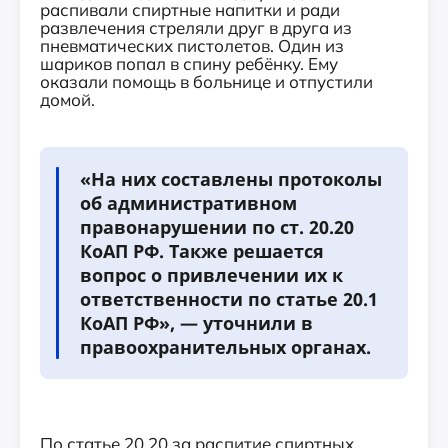
распивали спиртные напитки и ради
развлечения стреляли друг в друга из
пневматических пистолетов. Один из
шариков попал в спину ребёнку. Ему
оказали помощь в больнице и отпустили
домой.
«На них составлены протоколы
об административном
правонарушении по ст. 20.20
КоАП РФ. Также решается
вопрос о привлечении их к
ответственности по статье 20.1
КоАП РФ», — уточнили в
правоохранительных органах.
По статье 20.20 за распитие спиртных