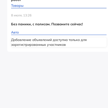
Товары
8 июля, 13:26
Без паники, с полисом. Позвоните сейчас!
Авто
Добавление объявлений доступно только для
зарегистрированных участников