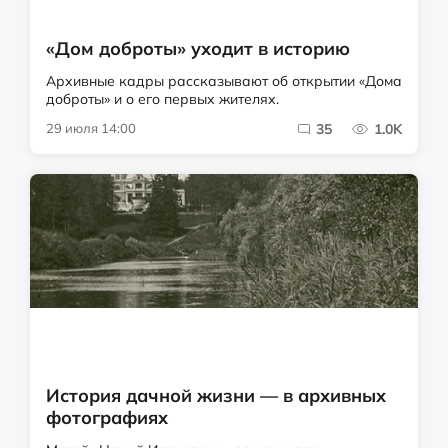
«Дом доброты» уходит в историю
Архивные кадры рассказывают об открытии «Дома
доброты» и о его первых жителях.
29 июля 14:00
35
1.0K
История дачной жизни — в архивных
фотографиях