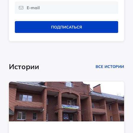
ПОДПИСАТЬСЯ
Истории
ВСЕ ИСТОРИИ