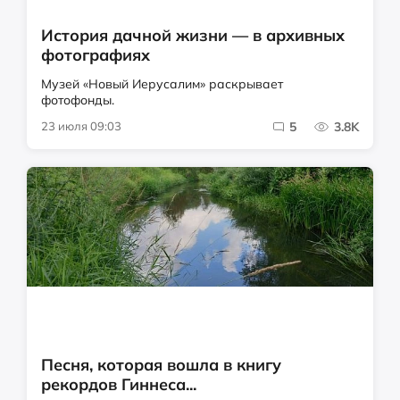
История дачной жизни — в архивных
фотографиях
Музей «Новый Иерусалим» раскрывает
фотофонды.
23 июля 09:03
5
3.8K
Песня, которая вошла в книгу
рекордов Гиннеса...