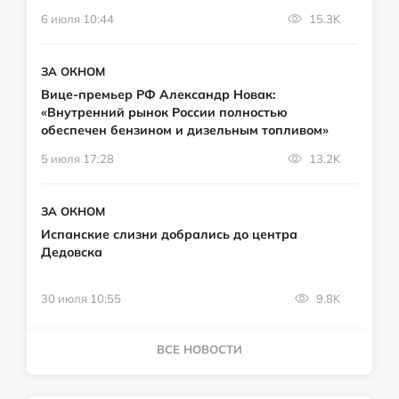
6 июля 10:44
15.3K
ЗА ОКНОМ
Вице-премьер РФ Александр Новак:
«Внутренний рынок России полностью
обеспечен бензином и дизельным топливом»
5 июля 17:28
13.2K
ЗА ОКНОМ
Испанские слизни добрались до центра
Дедовска
30 июля 10:55
9.8K
ВСЕ НОВОСТИ