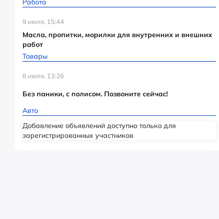
Работа
9 июля, 15:44
Масла, пропитки, морилки для внутренних и внешних
работ
Товары
8 июля, 13:26
Без паники, с полисом. Позвоните сейчас!
Авто
Добавление объявлений доступно только для
зарегистрированных участников