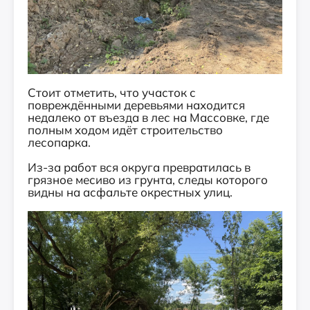
Стоит отметить, что участок с
повреждёнными деревьями находится
недалеко от въезда в лес на Массовке, где
полным ходом идёт строительство
лесопарка.
Из-за работ вся округа превратилась в
грязное месиво из грунта, следы которого
видны на асфальте окрестных улиц.