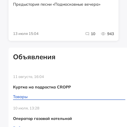
Предыстория песни «Подмосковные вечера»
13 июля 15:04
10
943
Объявления
11 августа, 16:04
Куртка на подростка CROPP
Товары
10 июля, 13:28
Оператор газовой котельной