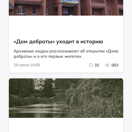
«Дом доброты» уходит в историю
Архивные кадры рассказывают об открытии «Дома
доброты» и о его первых жителях.
29 июля 14:00
35
983