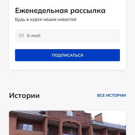
Еженедельная рассылка
Будь в курсе наших новостей
ПОДПИСАТЬСЯ
Истории
ВСЕ ИСТОРИИ