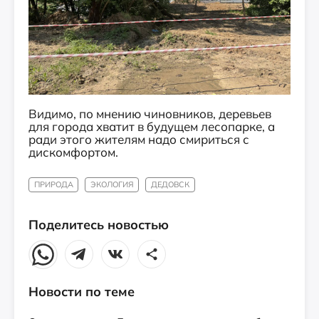
Видимо, по мнению чиновников, деревьев
для города хватит в будущем лесопарке, а
ради этого жителям надо смириться с
дискомфортом.
ПРИРОДА
ЭКОЛОГИЯ
ДЕДОВСК
Поделитесь новостью
Новости по теме