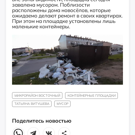
завалена мусором. Поблизости
расположены дома новосёлов, которые
ожидаемо делают ремонт в своих квартирах.
При этом на площадке установлены лишь
маленькие контейнеры.
МИКРОРАЙОН ВОСТОЧНЫЙ
КОНТЕЙНЕРНЫЕ ПЛОЩАДКИ
ТАТЬЯНА ВИТУШЕВА
МУСОР
Поделитесь новостью