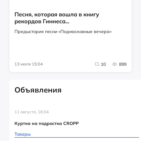
Песня, которая вошла в книгу
рекордов Гиннеса...
Предыстория песни «Подмосковные вечера»
13 июля 15:04
10
899
Объявления
11 августа, 16:04
Куртка на подростка CROPP
Товары