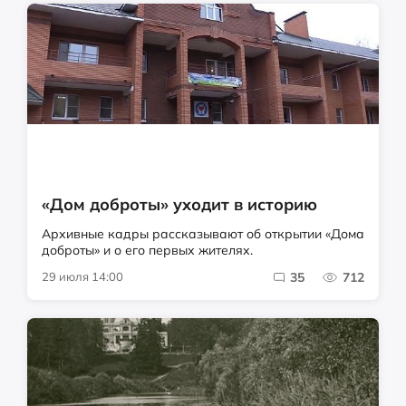
«Дом доброты» уходит в историю
Архивные кадры рассказывают об открытии «Дома
доброты» и о его первых жителях.
29 июля 14:00
35
712