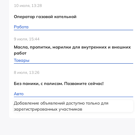
10 июля, 13:28
Оператор газовой котельной
Работа
9 июля, 15:44
Масла, пропитки, морилки для внутренних и внешних
работ
Товары
8 июля, 13:26
Без паники, с полисом. Позвоните сейчас!
Авто
Добавление объявлений доступно только для
зарегистрированных участников