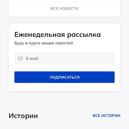
ВСЕ НОВОСТИ
Еженедельная рассылка
Будь в курсе наших новостей
ПОДПИСАТЬСЯ
Истории
ВСЕ ИСТОРИИ