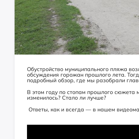
Обустройство муниципального пляжа возл
обсуждения горожан прошлого лета. Тог
подробный обзор, где мы разобрали гла
В этом году по стопам прошлого сюжета 
изменилось? Стало ли лучше?
Ответы, как и всегда — в нашем видеома