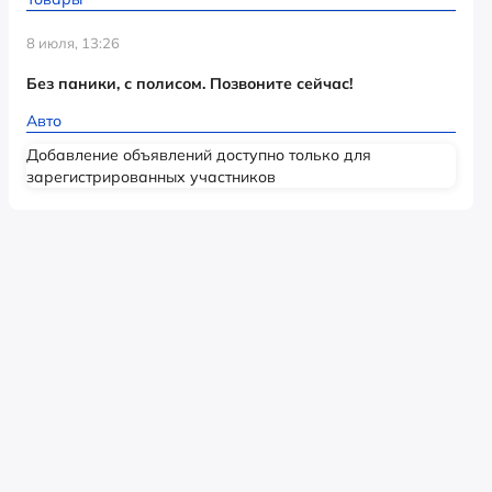
8 июля, 13:26
Без паники, с полисом. Позвоните сейчас!
Авто
Добавление объявлений доступно только для
зарегистрированных участников