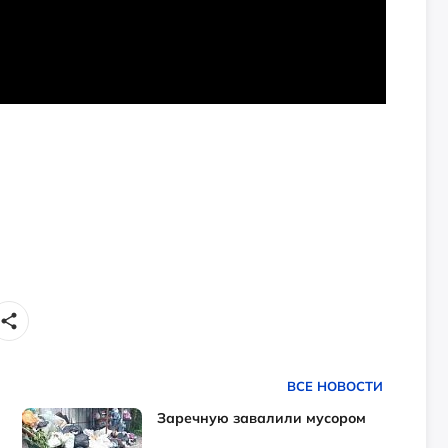
ВСЕ НОВОСТИ
Заречную завалили мусором