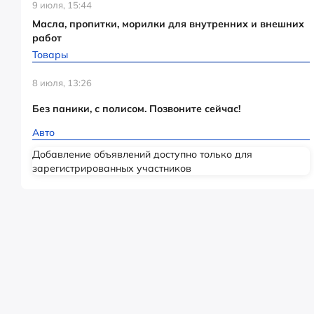
9 июля, 15:44
Масла, пропитки, морилки для внутренних и внешних
работ
Товары
8 июля, 13:26
Без паники, с полисом. Позвоните сейчас!
Авто
Добавление объявлений доступно только для
зарегистрированных участников