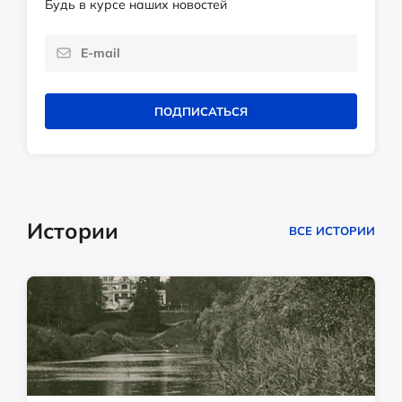
Будь в курсе наших новостей
ПОДПИСАТЬСЯ
Истории
ВСЕ ИСТОРИИ