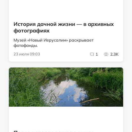
История дачной жизни — в архивных
фотографиях
Музей «Новый Иерусалим» раскрывает
фотофонды.
23 июля 09:03
1
2.3K