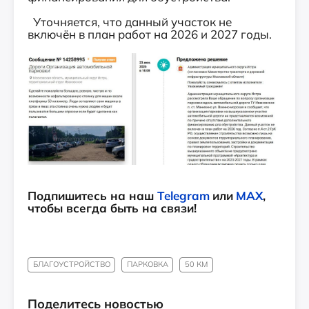
Уточняется, что данный участок не
включён в план работ на 2026 и 2027 годы.
Подпишитесь на наш
Telegram
или
MAX
,
чтобы всегда быть на связи!
БЛАГОУСТРОЙСТВО
ПАРКОВКА
50 КМ
Поделитесь новостью