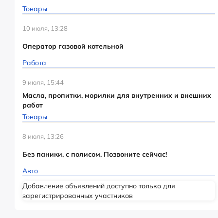
Товары
10 июля, 13:28
Оператор газовой котельной
Работа
9 июля, 15:44
Масла, пропитки, морилки для внутренних и внешних
работ
Товары
8 июля, 13:26
Без паники, с полисом. Позвоните сейчас!
Авто
Добавление объявлений доступно только для
зарегистрированных участников