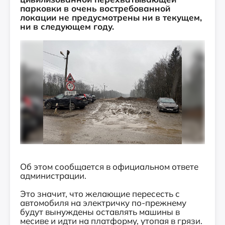
парковки в очень востребованной
локации не предусмотрены ни в текущем,
ни в следующем году.
Об этом сообщается в официальном ответе
администрации.
Это значит, что желающие пересесть с
автомобиля на электричку по-прежнему
будут вынуждены оставлять машины в
месиве и идти на платформу, утопая в грязи.