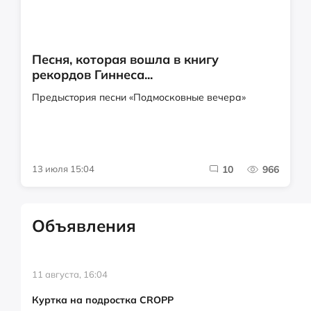
Песня, которая вошла в книгу
рекордов Гиннеса...
Предыстория песни «Подмосковные вечера»
13 июля 15:04
10
966
Объявления
11 августа, 16:04
Куртка на подростка CROPP