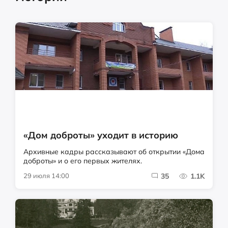
«Дом доброты» уходит в историю
Архивные кадры рассказывают об открытии «Дома
доброты» и о его первых жителях.
29 июля 14:00
35
1.1K