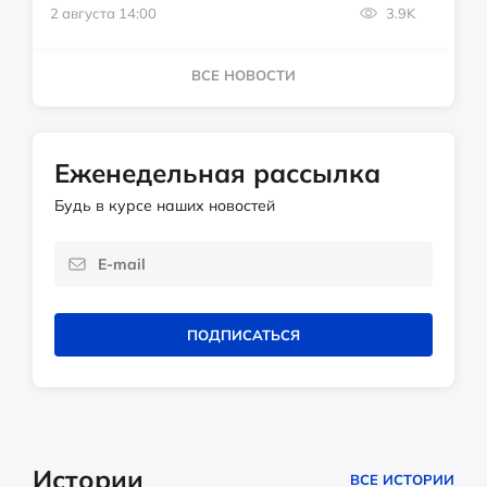
2 августа 14:00
3.9K
ВСЕ НОВОСТИ
Еженедельная рассылка
Будь в курсе наших новостей
ПОДПИСАТЬСЯ
Истории
ВСЕ ИСТОРИИ