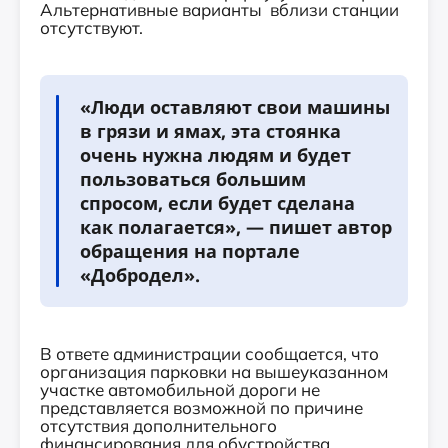
Альтернативные варианты вблизи станции
отсутствуют.
«Люди оставляют свои машины
в грязи и ямах, эта стоянка
очень нужна людям и будет
пользоваться большим
спросом, если будет сделана
как полагается», — пишет автор
обращения на портале
«Добродел».
В ответе администрации сообщается, что
организация парковки на вышеуказанном
участке автомобильной дороги не
представляется возможной по причине
отсутствия дополнительного
финансирования для обустройства.