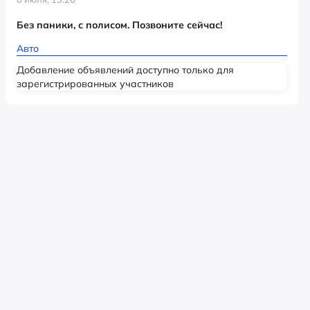
Без паники, с полисом. Позвоните сейчас!
Авто
Добавление объявлений доступно только для
зарегистрированных участников