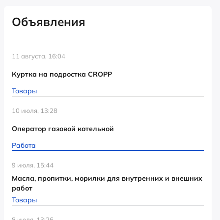
Объявления
11 августа, 16:04
Куртка на подростка CROPP
Товары
10 июля, 13:28
Оператор газовой котельной
Работа
9 июля, 15:44
Масла, пропитки, морилки для внутренних и внешних
работ
Товары
8 июля, 13:26