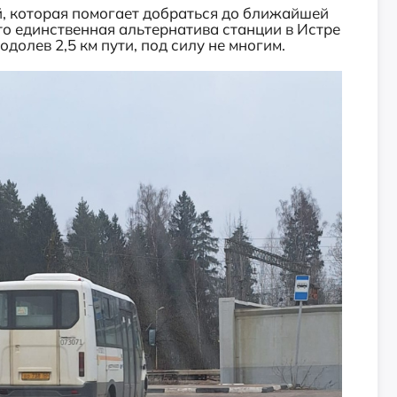
й, которая помогает добраться до ближайшей
 единственная альтернатива станции в Истре
долев 2,5 км пути, под силу не многим.