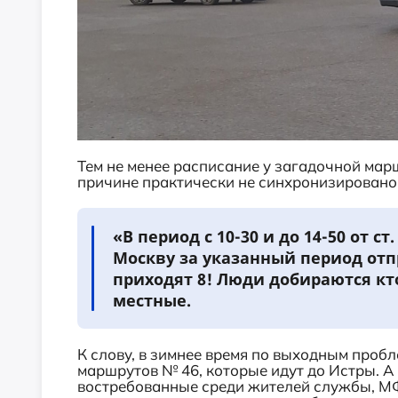
Тем не менее расписание у загадочной марш
причине практически не синхронизировано
«В период с 10-30 и до 14-50 от с
Москву за указанный период отп
приходят 8! Люди добираются кт
местные.
К слову, в зимнее время по выходным пробл
маршрутов № 46, которые идут до Истры. А 
востребованные среди жителей службы, МФ