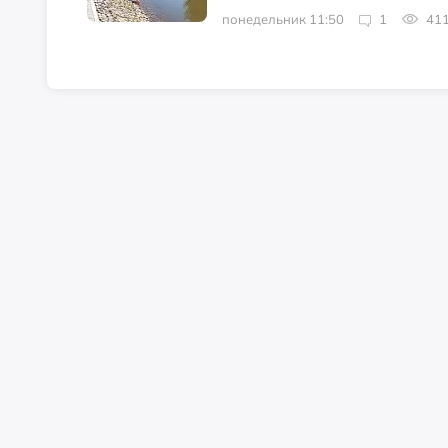
понедельник 11:50
1
41