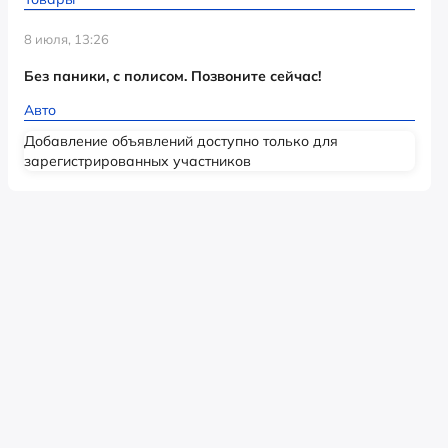
8 июля, 13:26
Без паники, с полисом. Позвоните сейчас!
Авто
Добавление объявлений доступно только для
зарегистрированных участников