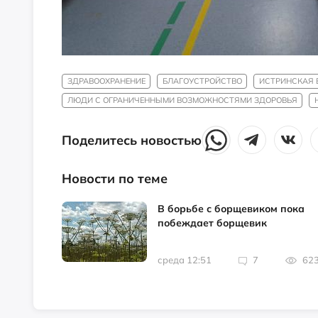
ЗДРАВООХРАНЕНИЕ
БЛАГОУСТРОЙСТВО
ИСТРИНСКАЯ 
ЛЮДИ С ОГРАНИЧЕННЫМИ ВОЗМОЖНОСТЯМИ ЗДОРОВЬЯ
Поделитесь новостью
Новости по теме
В борьбе с борщевиком пока
побеждает борщевик
среда 12:51
7
62