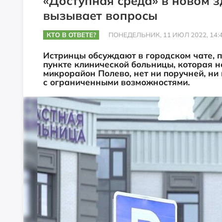
«Доступная среда» в новом 
вызывает вопросы
КТО В ОТВЕТЕ?
ПОНЕДЕЛЬНИК, 11 ИЮЛ 2022, 14:
Истринцы обсуждают в городском чате, 
пункте клинической больницы, которая н
микрорайон Полево, нет ни поручней, ни
с ограниченными возможностями.