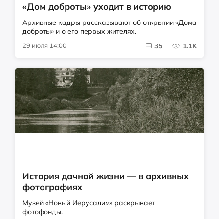
«Дом доброты» уходит в историю
Архивные кадры рассказывают об открытии «Дома
доброты» и о его первых жителях.
29 июля 14:00
35
1.1K
История дачной жизни — в архивных
фотографиях
Музей «Новый Иерусалим» раскрывает
фотофонды.