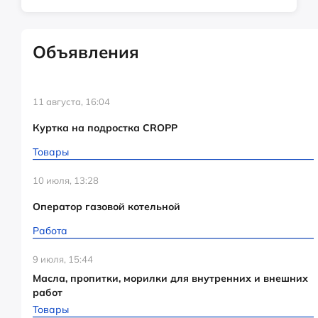
Объявления
11 августа, 16:04
Куртка на подростка CROPP
Товары
10 июля, 13:28
Оператор газовой котельной
Работа
9 июля, 15:44
Масла, пропитки, морилки для внутренних и внешних
работ
Товары