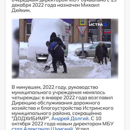
декабря 2022 года назначен Михаил
Дейкин.
В минувшем, 2022 году, руководство
муниципального учреждения менялось
четырежды: в январе 2022 года возглавил
Дирекцию обслуживания дорожного
хозяйства и благоустройства Истринского
муниципального района, сокращённо
"ДОДХИБИМР",
Андрей Долгий
. С 10
октября 2022 года новым директором МБУ
стал Александр Шумский
. Успел