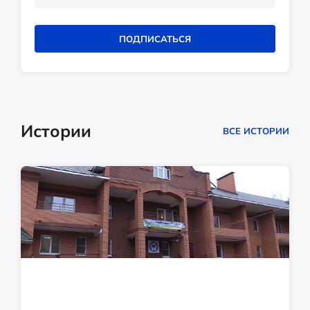
ПОДПИСАТЬСЯ
Истории
ВСЕ ИСТОРИИ