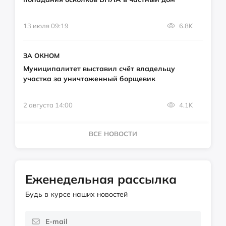
13 июля 09:19
6.8K
ЗА ОКНОМ
Муниципалитет выставил счёт владельцу
участка за уничтоженный борщевик
2 августа 14:00
4.1K
ВСЕ НОВОСТИ
Еженедельная рассылка
Будь в курсе наших новостей