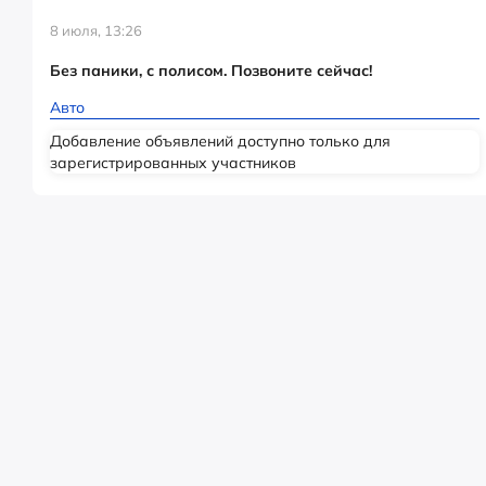
8 июля, 13:26
Без паники, с полисом. Позвоните сейчас!
Авто
Добавление объявлений доступно только для
зарегистрированных участников