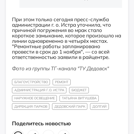
При этом только сегодня пресс-служба
администрации г. о. Истра уточнила, что
причиной погружения во мрак стало
короткое замыкание, которое произошло на
линии одновременно в четырёх местах.
"Ремонтные работы запланировано
провести в срок до 1 ноября", — со всей
ответственностью заявили в райцентре.
Фото из группы ТГ-канала "ТУ Дедовск"
БЛАГОУСТРОЙСТВО
РЕМОНТ
АДМИНИСТРАЦИЯ Г.О. ИСТРА
БЮДЖЕТ
НАРУЖНОЕ ОСВЕЩЕНИЕ
ТАТЬЯНА ВИТУШЕВА
ДИРЕКЦИЯ ПАРКОВ
ДЕДОВСКИЙ ПАРК
ДОЛГИЙ
Поделитесь новостью