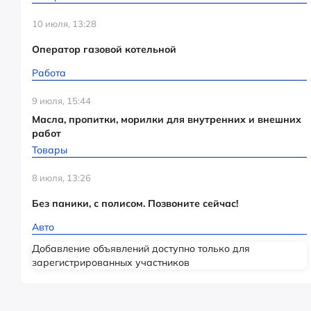
10 июля, 13:28
Оператор газовой котельной
Работа
9 июля, 15:44
Масла, пропитки, морилки для внутренних и внешних
работ
Товары
8 июля, 13:26
Без паники, с полисом. Позвоните сейчас!
Авто
Добавление объявлений доступно только для
зарегистрированных участников