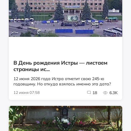
В День рождения Истры — листаем
страницы ис...
12 июня 2026 года Истра отметит свою 245-ю
годовщину. Но откуда взялась именно эта дата?
12 июня 07:58
18
6.3K