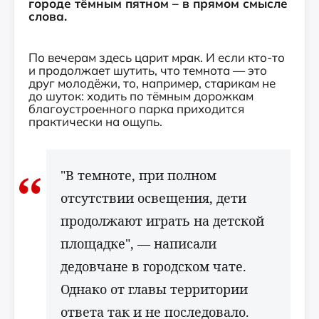
городе тёмным пятном – в прямом смысле
слова.
По вечерам здесь царит мрак. И если кто-то
и продолжает шутить, что темнота — это
друг молодёжи, то, например, старикам не
до шуток: ходить по тёмным дорожкам
благоустроенного парка приходится
практически на ощупь.
"В темноте, при полном
отсутствии освещения, дети
продолжают играть на детской
площадке", — написали
дедовчане в городском чате.
Однако от главы территории
ответа так и не последовало.