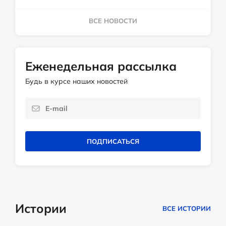
ВСЕ НОВОСТИ
Еженедельная рассылка
Будь в курсе наших новостей
ПОДПИСАТЬСЯ
Истории
ВСЕ ИСТОРИИ