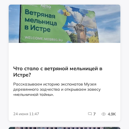
Что стало с ветряной мельницей в
Истре?
Рассказываем историю экспонатов Музея
деревянного зодчества и открываем завесу
«мельничной тайны».
24 июня 11:47
7
4.9K