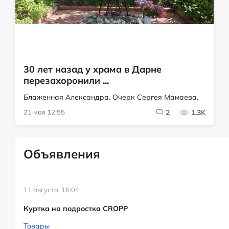
30 лет назад у храма в Дарне
перезахоронили ...
Блаженная Александра. Очерк Сергея Мамаева.
21 мая 12:55
2
1.3K
Объявления
11 августа, 16:04
Куртка на подростка CROPP
Товары