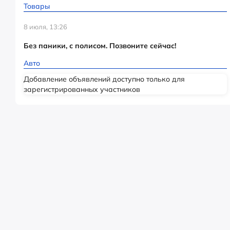
Товары
8 июля, 13:26
Без паники, с полисом. Позвоните сейчас!
Авто
Добавление объявлений доступно только для
зарегистрированных участников