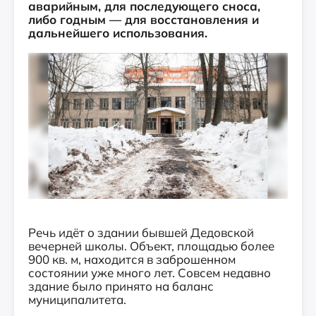
аварийным, для последующего сноса,
либо годным — для восстановления и
дальнейшего использования.
Речь идёт о здании бывшей Дедовской
вечерней школы. Объект, площадью более
900 кв. м, находится в заброшенном
состоянии уже много лет. Совсем недавно
здание было принято на баланс
муниципалитета.