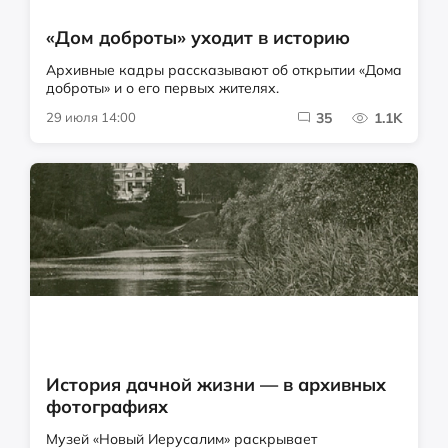
«Дом доброты» уходит в историю
Архивные кадры рассказывают об открытии «Дома
доброты» и о его первых жителях.
29 июля 14:00
35
1.1K
История дачной жизни — в архивных
фотографиях
Музей «Новый Иерусалим» раскрывает