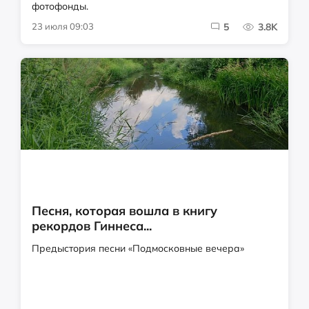
фотофонды.
23 июля 09:03
5
3.8K
Песня, которая вошла в книгу
рекордов Гиннеса...
Предыстория песни «Подмосковные вечера»