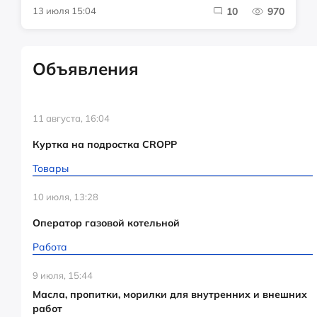
13 июля 15:04
10
970
Объявления
11 августа, 16:04
Куртка на подростка CROPP
Товары
10 июля, 13:28
Оператор газовой котельной
Работа
9 июля, 15:44
Масла, пропитки, морилки для внутренних и внешних
работ