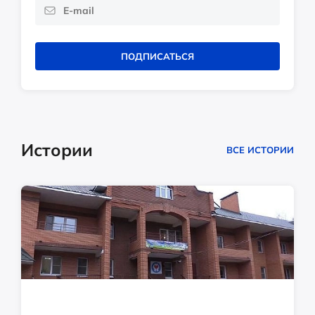
ПОДПИСАТЬСЯ
Истории
ВСЕ ИСТОРИИ