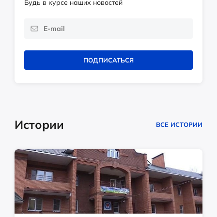
Будь в курсе наших новостей
ПОДПИСАТЬСЯ
Истории
ВСЕ ИСТОРИИ