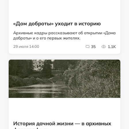
«Дом доброты» уходит в историю
Архивные кадры рассказывают об открытии «Дома
доброты» и о его первых жителях.
29 июля 14:00
35
1.1K
История дачной жизни — в архивных