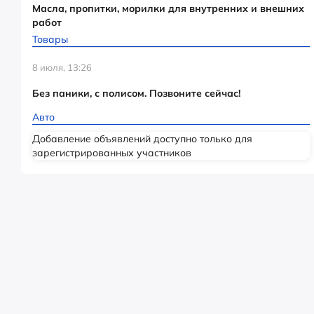
Масла, пропитки, морилки для внутренних и внешних
работ
Товары
8 июля, 13:26
Без паники, с полисом. Позвоните сейчас!
Авто
Добавление объявлений доступно только для
зарегистрированных участников