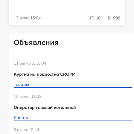
13 июля 15:04
10
999
Объявления
11 августа, 16:04
Куртка на подростка CROPP
Товары
10 июля, 13:28
Оператор газовой котельной
Работа
9 июля, 15:44