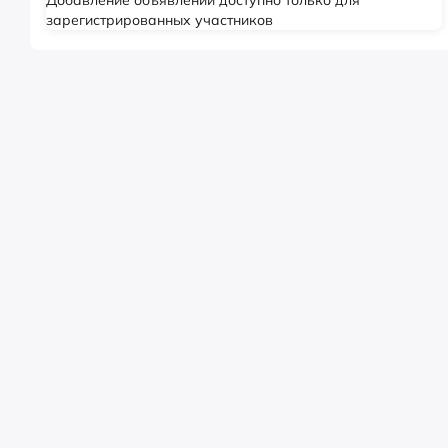
зарегистрированных участников