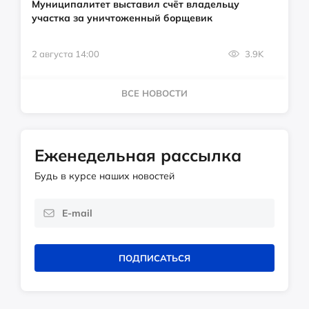
Муниципалитет выставил счёт владельцу
участка за уничтоженный борщевик
2 августа 14:00
3.9K
ВСЕ НОВОСТИ
Еженедельная рассылка
Будь в курсе наших новостей
ПОДПИСАТЬСЯ