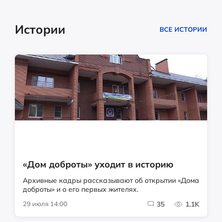
Истории
ВСЕ ИСТОРИИ
«Дом доброты» уходит в историю
Архивные кадры рассказывают об открытии «Дома
доброты» и о его первых жителях.
29 июля 14:00
35
1.1K