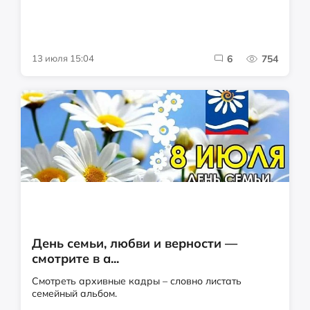
13 июля 15:04
6
754
День семьи, любви и верности —
смотрите в а...
Смотреть архивные кадры – словно листать
семейный альбом.