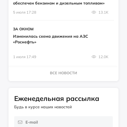
обеспечен бензином и дизельным топливом»
5 июля 17:28
13.1K
ЗА ОКНОМ
Изменилась схема движения на АЗС
«Роснефть»
1 июля 17:49
12.0K
ВСЕ НОВОСТИ
Еженедельная рассылка
Будь в курсе наших новостей