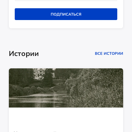
ПОДПИСАТЬСЯ
Истории
ВСЕ ИСТОРИИ