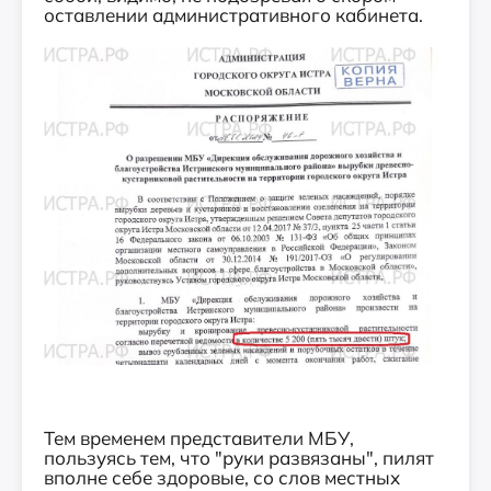
оставлении административного кабинета.
Тем временем представители МБУ,
пользуясь тем, что "руки развязаны", пилят
вполне себе здоровые, со слов местных