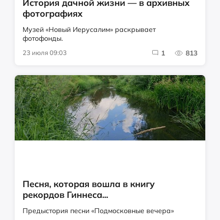
История дачной жизни — в архивных
фотографиях
Музей «Новый Иерусалим» раскрывает
фотофонды.
23 июля 09:03
1
813
Песня, которая вошла в книгу
рекордов Гиннеса...
Предыстория песни «Подмосковные вечера»