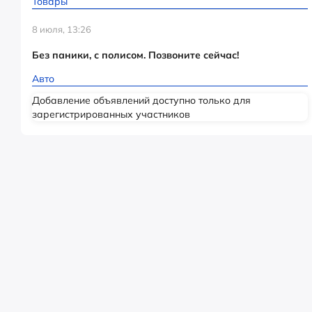
Товары
8 июля, 13:26
Без паники, с полисом. Позвоните сейчас!
Авто
Добавление объявлений доступно только для
зарегистрированных участников