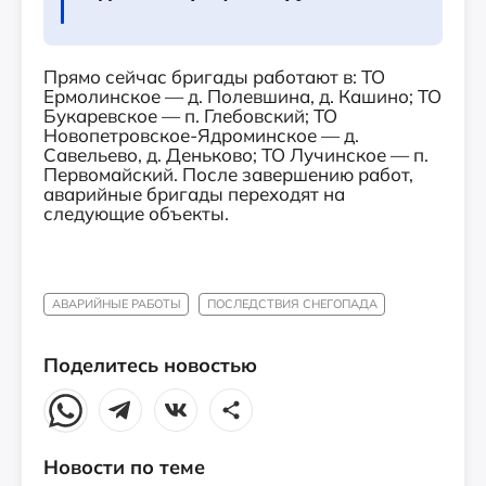
Прямо сейчас бригады работают в: ТО
Ермолинское — д. Полевшина, д. Кашино; ТО
Букаревское — п. Глебовский; ТО
Новопетровское-Ядроминское — д.
Савельево, д. Деньково; ТО Лучинское — п.
Первомайский. После завершению работ,
аварийные бригады переходят на
следующие объекты.
АВАРИЙНЫЕ РАБОТЫ
ПОСЛЕДСТВИЯ СНЕГОПАДА
Поделитесь новостью
Новости по теме