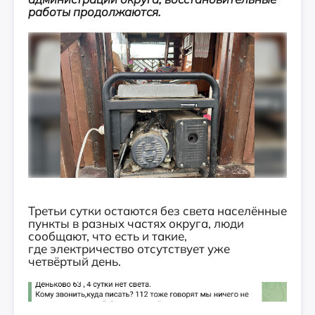
работы продолжаются.
Третьи сутки остаются без света населённые
пункты в разных частях округа, люди
сообщают, что есть и такие,
где электричество отсутствует уже
четвёртый день.