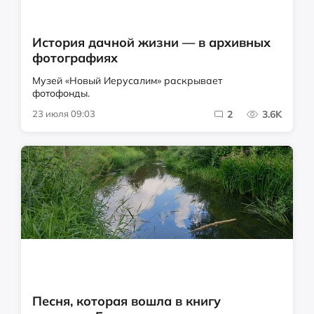
История дачной жизни — в архивных
фотографиях
Музей «Новый Иерусалим» раскрывает
фотофонды.
23 июля 09:03
2
3.6K
Песня, которая вошла в книгу