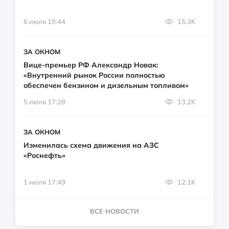
6 июля 10:44
15.3K
ЗА ОКНОМ
Вице-премьер РФ Александр Новак:
«Внутренний рынок России полностью
обеспечен бензином и дизельным топливом»
5 июля 17:28
13.2K
ЗА ОКНОМ
Изменилась схема движения на АЗС
«Роснефть»
1 июля 17:49
12.1K
ВСЕ НОВОСТИ