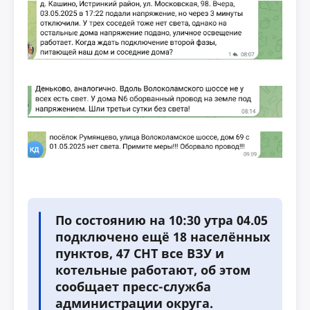
По состоянию на 10:30 утра 04.05
подключено ещё 18 населённых
пунктов, 47 СНТ все ВЗУ и
котельные работают, об этом
сообщает пресс-служба
администрации округа.