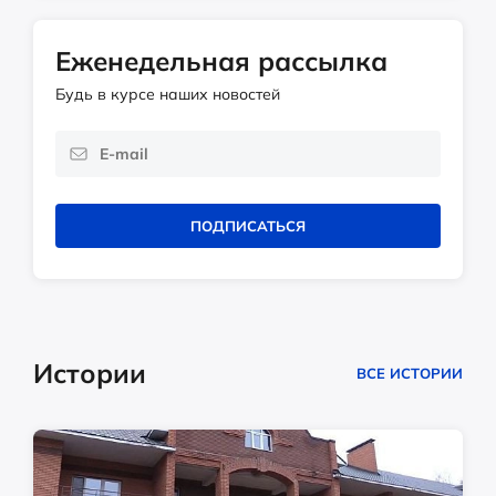
Еженедельная рассылка
Будь в курсе наших новостей
ПОДПИСАТЬСЯ
Истории
ВСЕ ИСТОРИИ