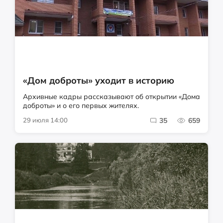
«Дом доброты» уходит в историю
Архивные кадры рассказывают об открытии «Дома
доброты» и о его первых жителях.
29 июля 14:00
35
659