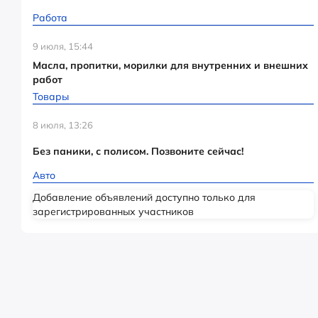
Работа
9 июля, 15:44
Масла, пропитки, морилки для внутренних и внешних
работ
Товары
8 июля, 13:26
Без паники, с полисом. Позвоните сейчас!
Авто
Добавление объявлений доступно только для
зарегистрированных участников