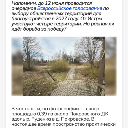
Напомним, до 12 июня проводится
очередное
Всероссийское голосование
по
выбору общественных территорий для
благоустройства в 2027 году. От Истры
участвуют четыре территории. Но равная ли
идёт борьба за победу?
В частности, на фотографии — сквер
площадью 0,39 га около Покровского ДК
вдоль р. Руденка в д. Покровское. В
настоящее время пространство практически