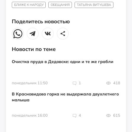
БЛИЖЕ К НАРОДУ
ОБЕЩАНИЯ
ТАТЬЯНА ВИТУШЕВА
Поделитесь новостью
Новости по теме
Очистка пруда в Дедовске: одни и те же грабли
понедельник 11:50
1
418
В Красновидово горка не выдержала двухлетнего
малыша
понедельник 16:00
4
615