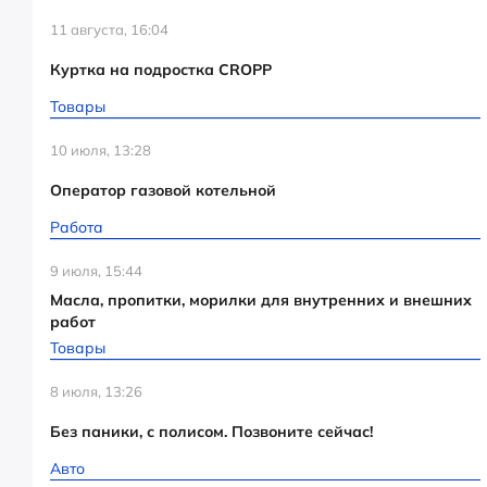
11 августа, 16:04
Куртка на подростка CROPP
Товары
10 июля, 13:28
Оператор газовой котельной
Работа
9 июля, 15:44
Масла, пропитки, морилки для внутренних и внешних
работ
Товары
8 июля, 13:26
Без паники, с полисом. Позвоните сейчас!
Авто