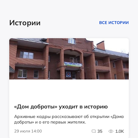
Истории
ВСЕ ИСТОРИИ
«Дом доброты» уходит в историю
Архивные кадры рассказывают об открытии «Дома
доброты» и о его первых жителях.
29 июля 14:00
35
1.0K