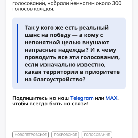
голосовании, набрали немногим около 300
голосов каждая.
Так у кого же есть реальный
шанс на победу — а кому с
непонятной целью внушают
напрасные надежды? И к чему
проводить все эти голосования,
если изначально известно,
какая территории в приоритете
на благоустройство?
Подпишитесь на наш
Telegram
или
MAX
,
чтобы всегда быть на связи!
НОВОПЕТРОВСКОЕ
ПОКРОВСКОЕ
ГОЛОСОВАНИЕ