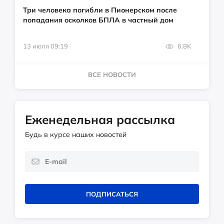
Три человека погибли в Пионерском после
попадания осколков БПЛА в частный дом
13 июля 09:19
6.8K
ВСЕ НОВОСТИ
Еженедельная рассылка
Будь в курсе наших новостей
ПОДПИСАТЬСЯ