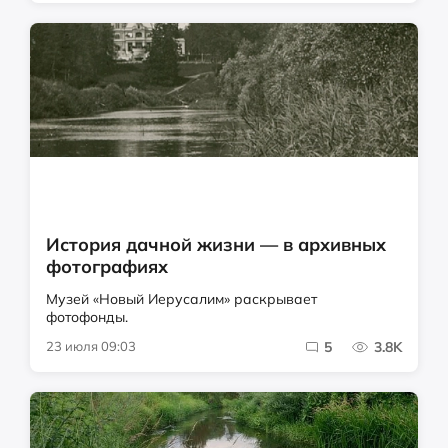
История дачной жизни — в архивных
фотографиях
Музей «Новый Иерусалим» раскрывает
фотофонды.
23 июля 09:03
5
3.8K