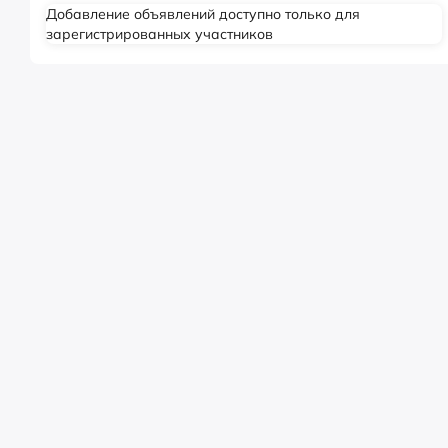
Добавление объявлений доступно только для
зарегистрированных участников