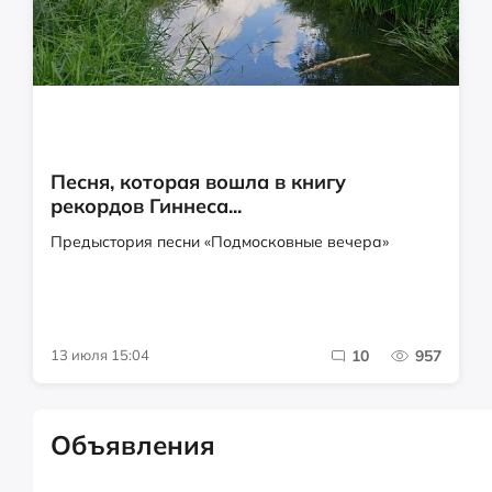
Песня, которая вошла в книгу
рекордов Гиннеса...
Предыстория песни «Подмосковные вечера»
13 июля 15:04
10
957
Объявления