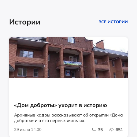
Истории
ВСЕ ИСТОРИИ
«Дом доброты» уходит в историю
Архивные кадры рассказывают об открытии «Дома
доброты» и о его первых жителях.
29 июля 14:00
35
651