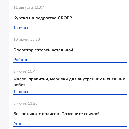
11 августа, 16:04
Куртка на подростка CROPP
Товары
10 июля, 13:28
Оператор газовой котельной
Работа
9 июля, 15:44
Масла, пропитки, морилки для внутренних и внешних
работ
Товары
8 июля, 13:26
Без паники, с полисом. Позвоните сейчас!
Авто