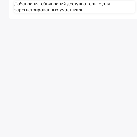
Добавление объявлений доступно только для
зарегистрированных участников