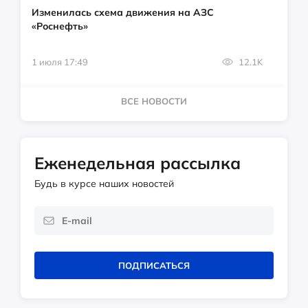
Изменилась схема движения на АЗС
«Роснефть»
1 июля 17:49
12.1K
ВСЕ НОВОСТИ
Еженедельная рассылка
Будь в курсе наших новостей
ПОДПИСАТЬСЯ