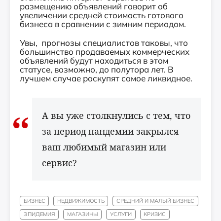
размещению объявлений говорит об
увеличении средней стоимость готового
бизнеса в сравнении с зимним периодом.
Увы, прогнозы специалистов таковы, что
большинство продаваемых коммерческих
объявлений будут находиться в этом
статусе, возможно, до полутора лет. В
лучшем случае раскупят самое ликвидное.
А вы уже столкнулись с тем, что
за период пандемии закрылся
ваш любимый магазин или
сервис?
БИЗНЕС
НЕДВИЖИМОСТЬ
СРЕДНИЙ И МАЛЫЙ БИЗНЕС
ЭПИДЕМИЯ
МАГАЗИНЫ
УСЛУГИ
КРИЗИС