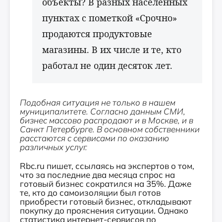
объекты? В разных населённых
пунктах с пометкой «Срочно»
продаются продуктовые
магазины. В их числе и те, кто
работал не один десяток лет.
Подобная ситуация не только в нашем
муниципалитете. Согласно данным СМИ,
бизнес массово распродают и в Москве, и в
Санкт Петербурге. В основном собственники
расстаются с сервисами по оказанию
различных услуг.
Rbc.ru пишет, ссылаясь на экспертов о том,
что за последние два месяца спрос на
готовый бизнес сократился на 35%. Даже
те, кто до самоизоляции был готов
приобрести готовый бизнес, откладывают
покупку до прояснения ситуации. Однако
статистика интернет-сервисов по