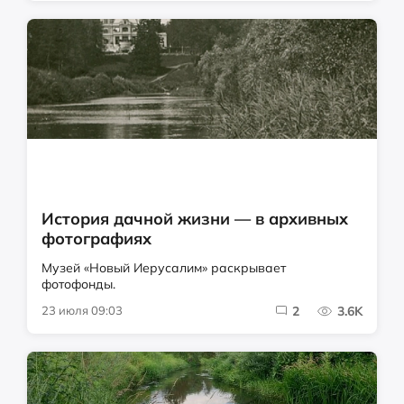
История дачной жизни — в архивных
фотографиях
Музей «Новый Иерусалим» раскрывает
фотофонды.
23 июля 09:03
2
3.6K