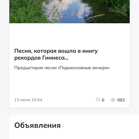
Песня, которая вошла в книгу
рекордов Гиннеса...
Предыстория песни «Подмосковные вечера»
13 июля 15:04
6
883
Объявления