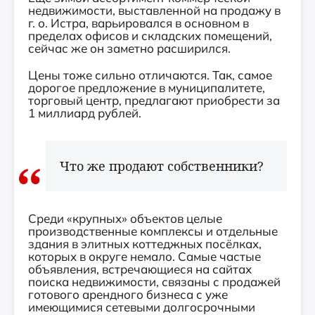
недвижимости, выставленной на продажу в
г. о. Истра, варьировался в основном в
пределах офисов и складских помещений,
сейчас же он заметно расширился.
Цены тоже сильно отличаются. Так, самое
дорогое предложение в муниципалитете,
торговый центр, предлагают приобрести за
1 миллиард рублей.
Что же продают собственники?
Среди «крупных» объектов целые
производственные комплексы и отдельные
здания в элитных коттеджных посёлках,
которых в округе немало. Самые частые
объявления, встречающиеся на сайтах
поиска недвижимости, связаны с продажей
готового арендного бизнеса с уже
имеющимися сетевыми долгосрочными