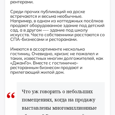
рентерами.
Среди прочих публикаций на доске
встречаются и весьма необычные.
Например, в одном из коттеджных посёлков
продают оборудованное здание под детский
сад, а в другом —- здание под школу
искусств. Часто собственники расстаются со
СПА-бизнесами и ресторанами.
Имеются в ассортименте несколько
гостиниц. Очевидно, кризис не пожалел и
таких, известных многим долгожителей, как
«ДжанГо». Вместе с гостинично-
ресторанным бизнесом продают и
прилегающий жилой дом.
Что уж говорить о небольших
помещениях, когда на продажу
выставлены многомиллионные