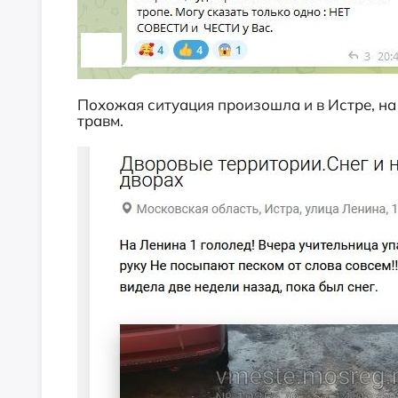
Похожая ситуация произошла и в Истре, на
травм.