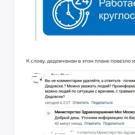
К слову, дедовчанам в этом плане повезло 