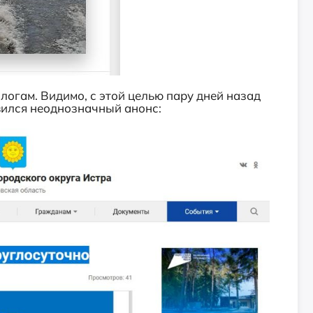
логам. Видимо, с этой целью пару дней назад
ился неоднозначный анонс: