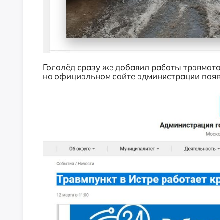
Гололёд сразу же добавил работы травмато
на официальном сайте администрации появ