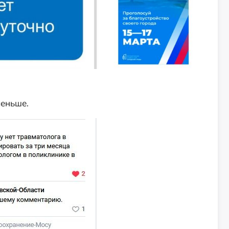
меньше.