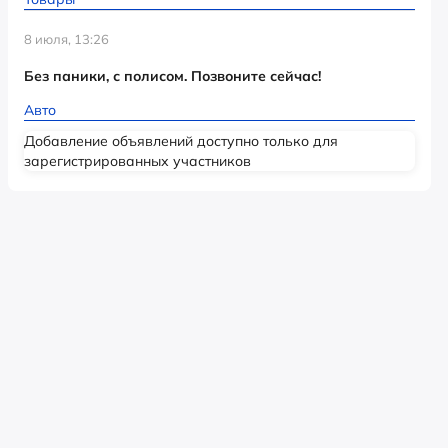
8 июля, 13:26
Без паники, с полисом. Позвоните сейчас!
Авто
Добавление объявлений доступно только для
зарегистрированных участников