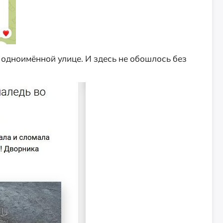
 одноимённой улице. И здесь не обошлось без