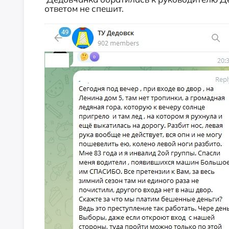
ответом не спешит.