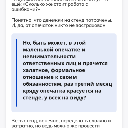
ещё: «Сколько же стоит работа с
ошибками?»
Понятно, что денежки на стенд потрачены.
И, да, от опечаток никто не застрахован.
Но, быть может, в этой
маленькой опечатке и
невнимательности
ответственных лиц и прячется
халатное, формальное
отношение к своим
обязанностям, раз третий месяц
кряду опечатка красуется на
стенде, у всех на виду?
Весь стенд, конечно, переделать сложно и
затратно, но ведь можно же провести