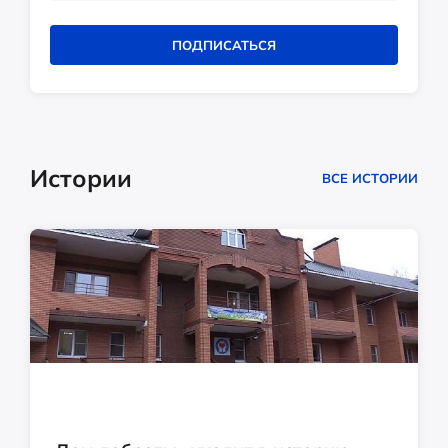
ПОДПИСАТЬСЯ
Истории
ВСЕ ИСТОРИИ