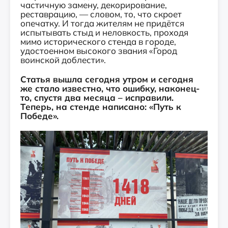
частичную замену, декорирование,
реставрацию, — словом, то, что скроет
опечатку. И тогда жителям не придётся
испытывать стыд и неловкость, проходя
мимо исторического стенда в городе,
удостоенном высокого звания «Город
воинской доблести».
Статья вышла сегодня утром и сегодня
же стало известно, что ошибку, наконец-
то, спустя два месяца – исправили.
Теперь, на стенде написано: «Путь к
Победе».