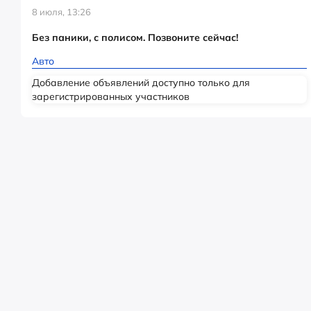
8 июля, 13:26
Без паники, с полисом. Позвоните сейчас!
Авто
Добавление объявлений доступно только для
зарегистрированных участников