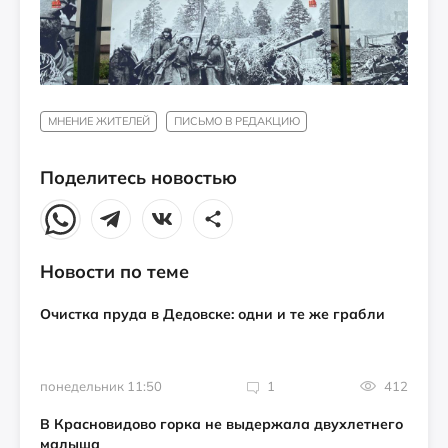
МНЕНИЕ ЖИТЕЛЕЙ
ПИСЬМО В РЕДАКЦИЮ
Поделитесь новостью
Новости по теме
Очистка пруда в Дедовске: одни и те же грабли
понедельник 11:50
1
412
В Красновидово горка не выдержала двухлетнего
малыша