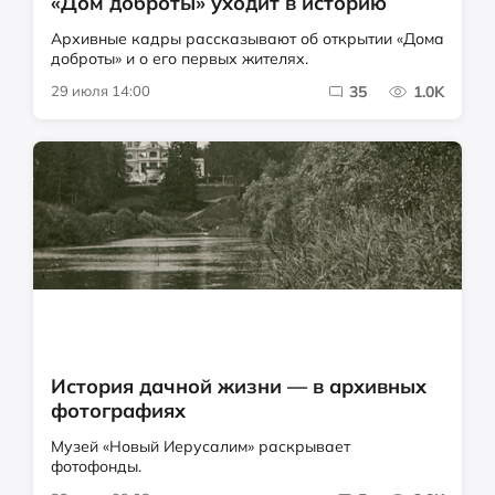
«Дом доброты» уходит в историю
Архивные кадры рассказывают об открытии «Дома
доброты» и о его первых жителях.
29 июля 14:00
35
1.0K
История дачной жизни — в архивных
фотографиях
Музей «Новый Иерусалим» раскрывает
фотофонды.