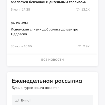
обеспечен бензином и дизельным топливом»
5 июля 17:28
13.2K
ЗА ОКНОМ
Испанские слизни добрались до центра
Дедовска
30 июля 10:55
9.9K
ВСЕ НОВОСТИ
Еженедельная рассылка
Будь в курсе наших новостей