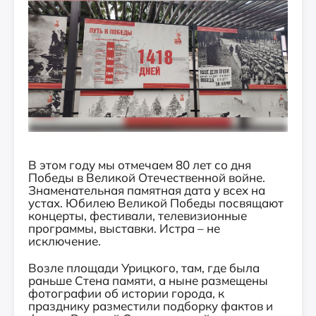
В этом году мы отмечаем 80 лет со дня
Победы в Великой Отечественной войне.
Знаменательная памятная дата у всех на
устах. Юбилею Великой Победы посвящают
концерты, фестивали, телевизионные
программы, выставки. Истра – не
исключение.
Возле площади Урицкого, там, где была
раньше Стена памяти, а ныне размещены
фотографии об истории города, к
празднику разместили подборку фактов и