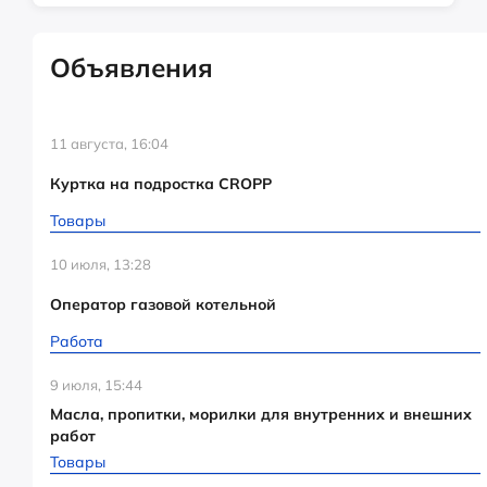
Объявления
11 августа, 16:04
Куртка на подростка CROPP
Товары
10 июля, 13:28
Оператор газовой котельной
Работа
9 июля, 15:44
Масла, пропитки, морилки для внутренних и внешних
работ
Товары