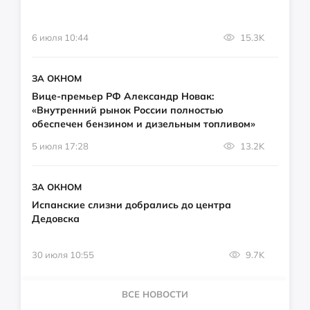
6 июля 10:44
15.3K
ЗА ОКНОМ
Вице-премьер РФ Александр Новак:
«Внутренний рынок России полностью
обеспечен бензином и дизельным топливом»
5 июля 17:28
13.2K
ЗА ОКНОМ
Испанские слизни добрались до центра
Дедовска
30 июля 10:55
9.7K
ВСЕ НОВОСТИ