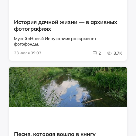
История дачной жизни — в архивных
фотографиях
Музей «Новый Иерусалим» раскрывает
фотофонды.
23 июля 09:03
2
3.7K
Песня, которая вошла в книгу