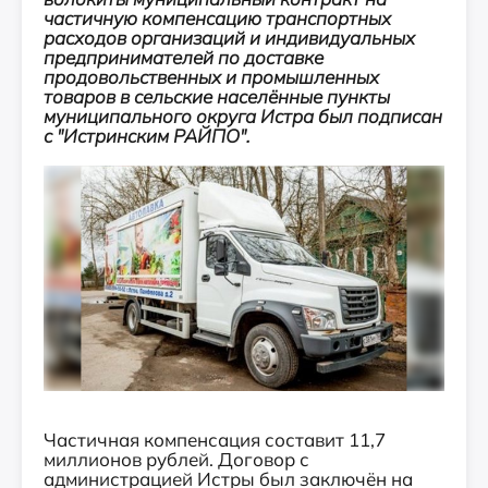
частичную компенсацию транспортных
расходов организаций и индивидуальных
предпринимателей по доставке
продовольственных и промышленных
товаров в сельские населённые пункты
муниципального округа Истра был подписан
с "Истринским РАЙПО".
Частичная компенсация составит 11,7
миллионов рублей. Договор с
администрацией Истры был заключён на