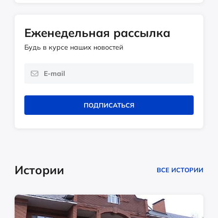
Еженедельная рассылка
Будь в курсе наших новостей
ПОДПИСАТЬСЯ
Истории
ВСЕ ИСТОРИИ