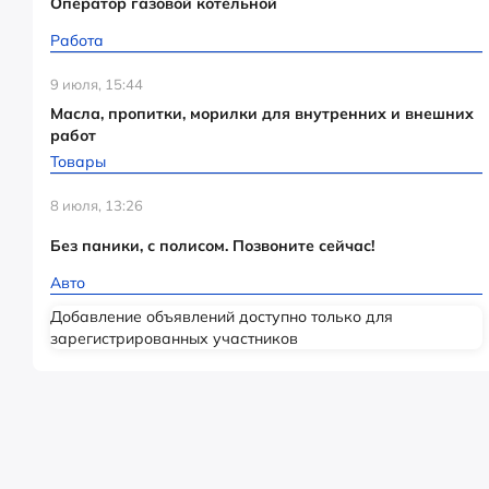
Оператор газовой котельной
Работа
9 июля, 15:44
Масла, пропитки, морилки для внутренних и внешних
работ
Товары
8 июля, 13:26
Без паники, с полисом. Позвоните сейчас!
Авто
Добавление объявлений доступно только для
зарегистрированных участников