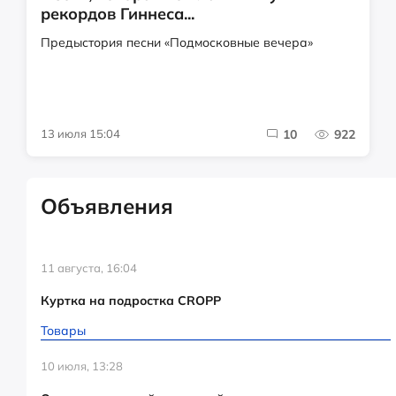
рекордов Гиннеса...
Предыстория песни «Подмосковные вечера»
13 июля 15:04
10
922
Объявления
11 августа, 16:04
Куртка на подростка CROPP
Товары
10 июля, 13:28