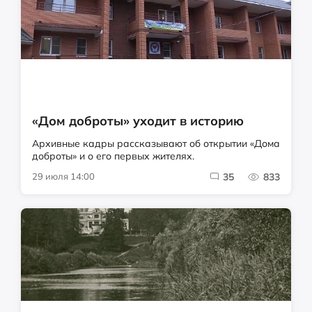
«Дом доброты» уходит в историю
Архивные кадры рассказывают об открытии «Дома
доброты» и о его первых жителях.
29 июля 14:00
35
833