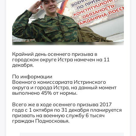
Крайний день осеннего призыва в
городском округе Истра намечен на 11
декабря.
По информации
Военного комиссариата Истринского
округа и города Истра, на данный момент
выполнено 45% от нормы.
Всего же в ходе осеннего призыва 2017
года с 1 октября по 31 декабря планируется
призвать на военную службу 6 тысяч
граждан Подмосковья.