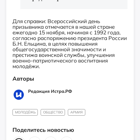
Для справки: Всероссийский день
призывника отмечается в нашей стране
ежегодно 15 ноября, начиная с 1992 года,
согласно распоряжению президента России
Б.Н. Ельцина, в целях повышения
общегосударственной значимости и
престижа воинской службы, улучшения
военно-патриотического воспитания
молодёжи.
Авторы
Редакция Истра.РФ
МОЛОДЁЖЬ
ОБЩЕСТВО
АРМИЯ
Поделитесь новостью