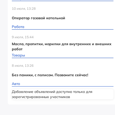
10 июля, 13:28
Оператор газовой котельной
Работа
9 июля, 15:44
Масла, пропитки, морилки для внутренних и внешних
работ
Товары
8 июля, 13:26
Без паники, с полисом. Позвоните сейчас!
Авто
Добавление объявлений доступно только для
зарегистрированных участников