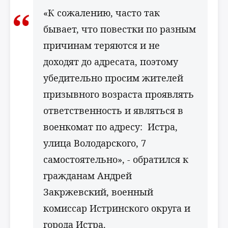
«К сожалению, часто так
бывает, что повестки по разным
причинам теряются и не
доходят до адресата, поэтому
убедительно просим жителей
призывного возраста проявлять
ответственность и являться в
военкомат по адресу: Истра,
улица Володарского, 7
самостоятельно», - обратился к
гражданам Андрей
Закржевский, военный
комиссар Истринского округа и
города Истра.