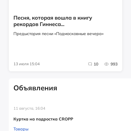
Песня, которая вошла в книгу
рекордов Гиннеса...
Предыстория песни «Подмосковные вечера»
13 июля 15:04
10
993
Объявления
11 августа, 16:04
Куртка на подростка CROPP
Товары