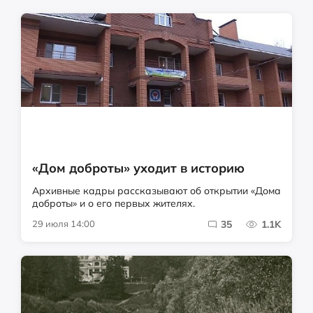
«Дом доброты» уходит в историю
Архивные кадры рассказывают об открытии «Дома
доброты» и о его первых жителях.
29 июля 14:00
35
1.1K