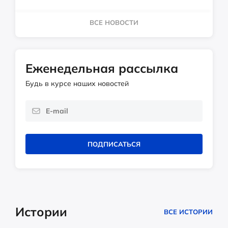
ВСЕ НОВОСТИ
Еженедельная рассылка
Будь в курсе наших новостей
ПОДПИСАТЬСЯ
Истории
ВСЕ ИСТОРИИ