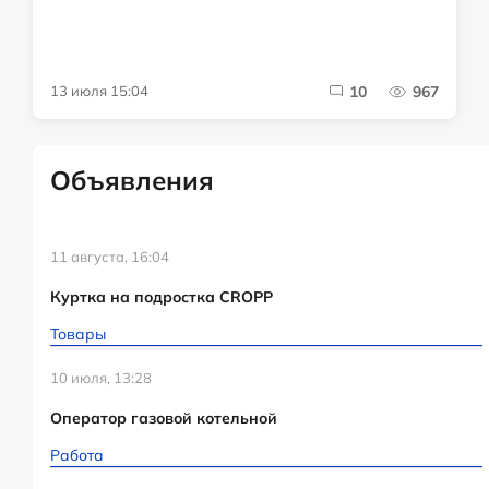
13 июля 15:04
10
967
Объявления
11 августа, 16:04
Куртка на подростка CROPP
Товары
10 июля, 13:28
Оператор газовой котельной
Работа