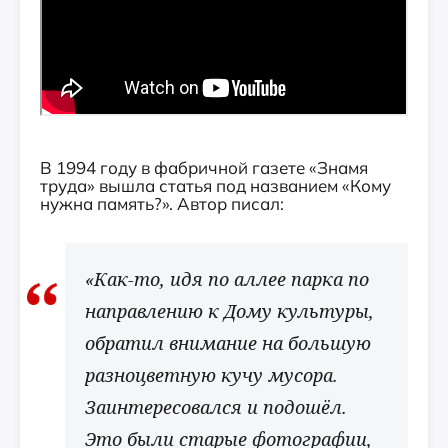
В 1994 году в фабричной газете «Знамя
труда» вышла статья под названием «Кому
нужна память?». Автор писал:
«Как-то, идя по аллее парка по
направлению к Дому культуры,
обратил внимание на большую
разноцветную кучу мусора.
Заинтересовался и подошёл.
Это были старые фотографии,