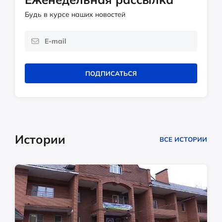
Будь в курсе наших новостей
ПОДПИСАТЬСЯ
Истории
ВСЕ ИСТОРИИ