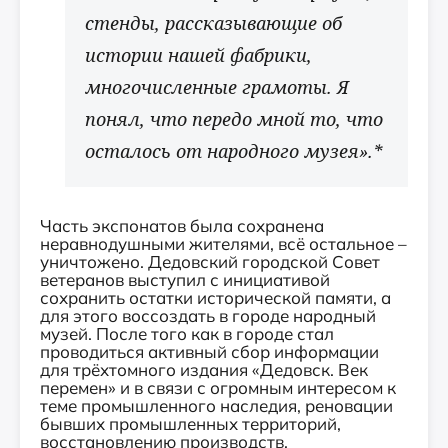
стенды, рассказывающие об
истории нашей фабрики,
многочисленные грамоты. Я
понял, что передо мной то, что
осталось от народного музея».*
Часть экспонатов была сохранена
неравнодушными жителями, всё остальное –
уничтожено. Дедовский городской Совет
ветеранов выступил с инициативой
сохранить остатки исторической памяти, а
для этого воссоздать в городе народный
музей. После того как в городе стал
проводиться активный сбор информации
для трёхтомного издания «Дедовск. Век
перемен» и в связи с огромным интересом к
теме промышленного наследия, реновации
бывших промышленных территорий,
восстановлению производств,