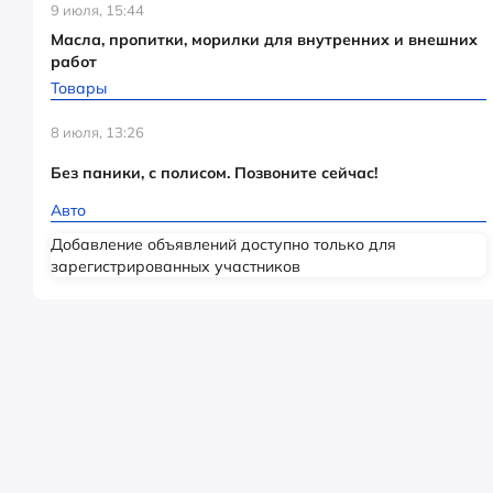
9 июля, 15:44
Масла, пропитки, морилки для внутренних и внешних
работ
Товары
8 июля, 13:26
Без паники, с полисом. Позвоните сейчас!
Авто
Добавление объявлений доступно только для
зарегистрированных участников