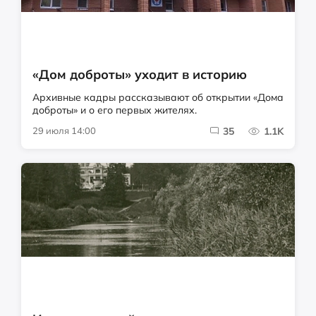
«Дом доброты» уходит в историю
Архивные кадры рассказывают об открытии «Дома
доброты» и о его первых жителях.
29 июля 14:00
35
1.1K