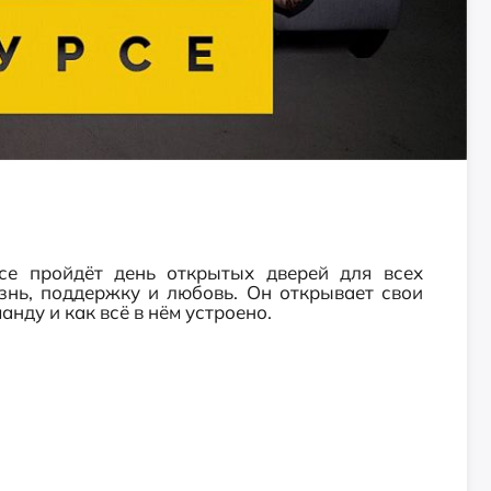
се пройдёт день открытых дверей для всех
нь, поддержку и любовь. Он открывает свои
анду и как всё в нём устроено.