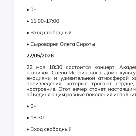
• 0+
• 11:00-17:00
• Вход свободный
• Сыроварня Олега Сироты
22/05/2026
22 мая 18:30 состоится концерт: Акаде
«Тоника». Сцена Истринского Дома культ
эмоциями и удивительной атмосферой хо
произведения, которые трогают сердце
настроение. Этот вечер станет настоящим
объединяющим разные поколения исполните
• 0+
• 18:30
• Вход свободный