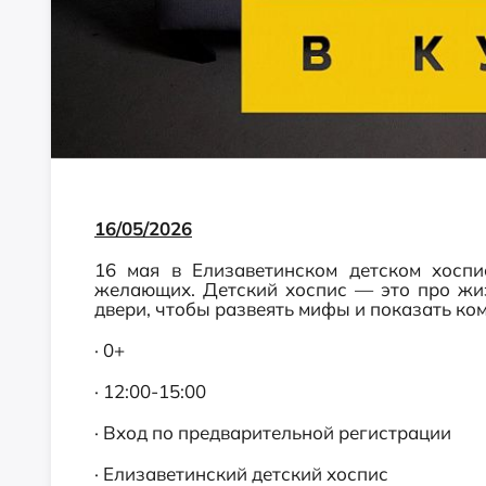
16/05/2026
16 мая в Елизаветинском детском хоспи
желающих. Детский хоспис — это про жиз
двери, чтобы развеять мифы и показать ком
· 0+
· 12:00-15:00
· Вход по предварительной регистрации
· Елизаветинский детский хоспис