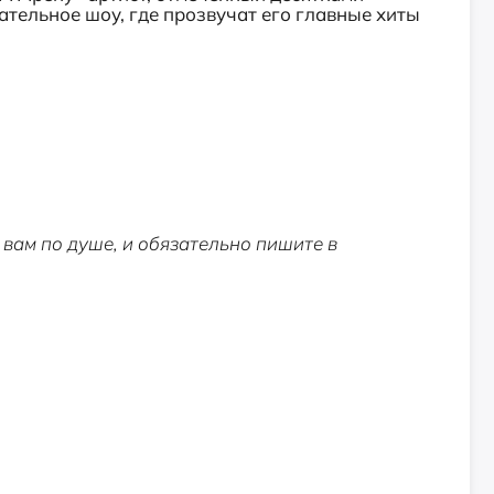
тельное шоу, где прозвучат его главные хиты
вам по душе, и обязательно пишите в