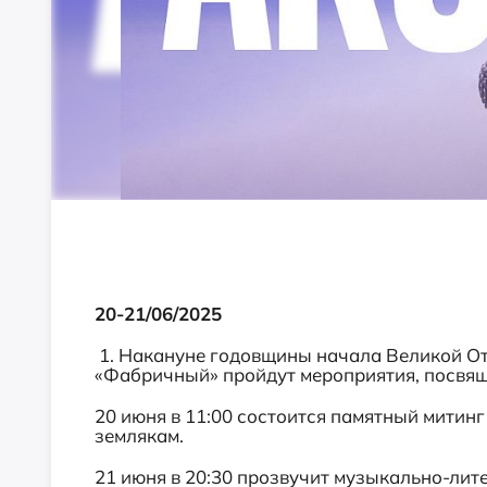
20-21/06/2025
1. Накануне годовщины начала Великой От
«Фабричный» пройдут мероприятия, посвящ
20 июня в 11:00 состоится памятный митин
землякам.
21 июня в 20:30 прозвучит музыкально-ли