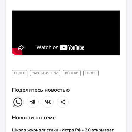
ВИДЕО
"АРЕНА-ИСТРА"
КОНЬКИ
ОБЗОР
Поделитесь новостью
Новости по теме
Школа журналистики «Истра.РФ» 2.0 открывает