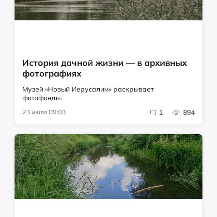
История дачной жизни — в архивных
фотографиях
Музей «Новый Иерусалим» раскрывает
фотофонды.
23 июля 09:03
1
894