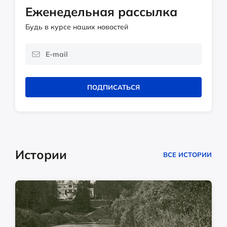
Еженедельная рассылка
Будь в курсе наших новостей
ПОДПИСАТЬСЯ
Истории
ВСЕ ИСТОРИИ