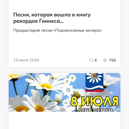
Песня, которая вошла в книгу
рекордов Гиннеса...
Предыстория песни «Подмосковные вечера»
13 июля 15:04
6
756