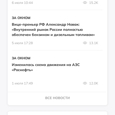
6 июля 10:44
15.2K
ЗА ОКНОМ
Вице-премьер РФ Александр Новак:
«Внутренний рынок России полностью
обеспечен бензином и дизельным топливом»
5 июля 17:28
13.1K
ЗА ОКНОМ
Изменилась схема движения на АЗС
«Роснефть»
1 июля 17:49
12.0K
ВСЕ НОВОСТИ