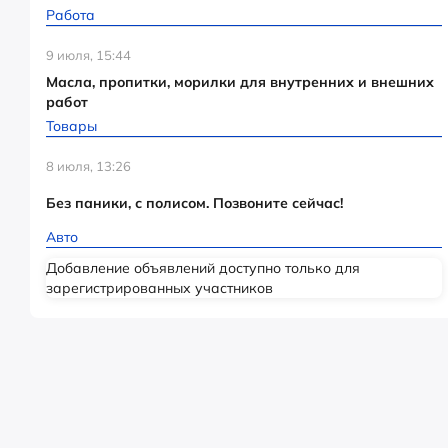
Работа
9 июля, 15:44
Масла, пропитки, морилки для внутренних и внешних
работ
Товары
8 июля, 13:26
Без паники, с полисом. Позвоните сейчас!
Авто
Добавление объявлений доступно только для
зарегистрированных участников