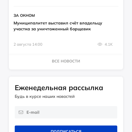
ЗА ОКНОМ
Муниципалитет выставил счёт владельцу
участка за уничтоженный борщевик
2 августа 14:00
4.1K
ВСЕ НОВОСТИ
Еженедельная рассылка
Будь в курсе наших новостей
ПОДПИСАТЬСЯ