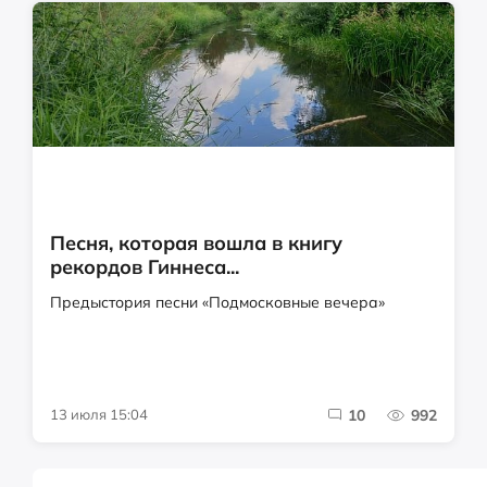
Песня, которая вошла в книгу
рекордов Гиннеса...
Предыстория песни «Подмосковные вечера»
13 июля 15:04
10
992