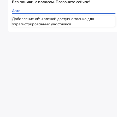
Без паники, с полисом. Позвоните сейчас!
Авто
Добавление объявлений доступно только для
зарегистрированных участников