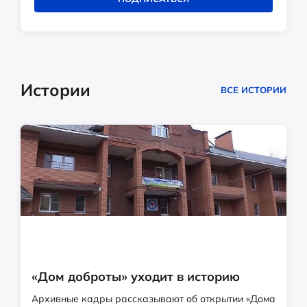
Истории
ВСЕ ИСТОРИИ
«Дом доброты» уходит в историю
Архивные кадры рассказывают об открытии «Дома