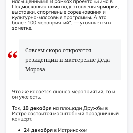
насыщенными! В рамках проекта «Зима в
Подмосковье» нами подготовлены ярмарки,
выставки, спортивные соревнования и
культурно-массовые программы. А это
более 100 мероприятий", — уточняется в
заметке.
Совсем скоро откроются
резиденции и мастерские Деда
Мороза.
Что же касается анонса мероприятий, то и
он уже есть.
Так,
18 декабря
на площади Дружбы в
Истре состоится масштабный праздничный
концерт.
24 декабря
в Истринском