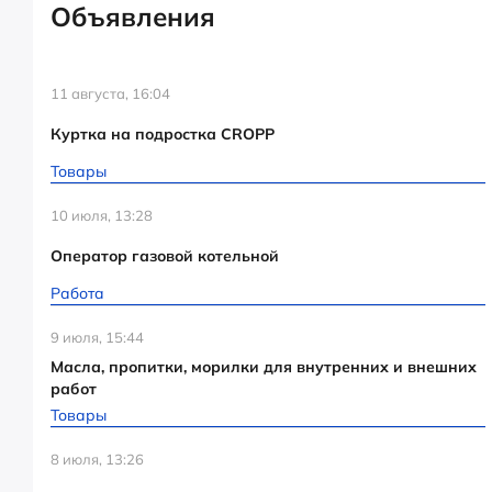
Объявления
11 августа, 16:04
Куртка на подростка CROPP
Товары
10 июля, 13:28
Оператор газовой котельной
Работа
9 июля, 15:44
Масла, пропитки, морилки для внутренних и внешних
работ
Товары
8 июля, 13:26