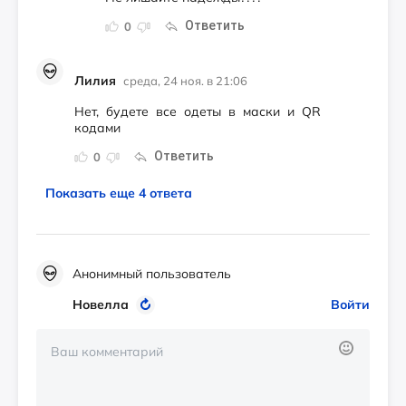
Ответить
0
Лилия
среда, 24 ноя. в 21:06
Нет, будете все одеты в маски и QR
кодами
Ответить
0
Показать еще 4 ответа
Анонимный пользователь
Новелла
Войти