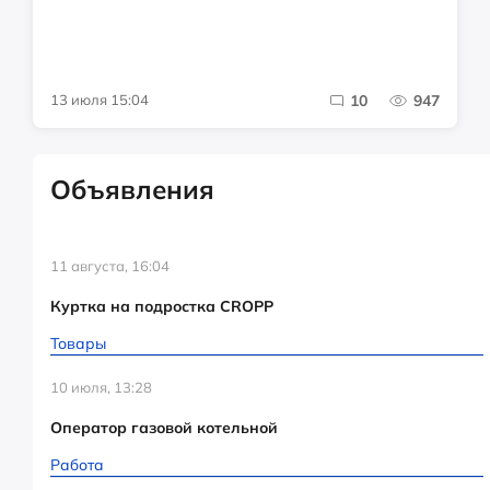
13 июля 15:04
10
947
Объявления
11 августа, 16:04
Куртка на подростка CROPP
Товары
10 июля, 13:28
Оператор газовой котельной
Работа