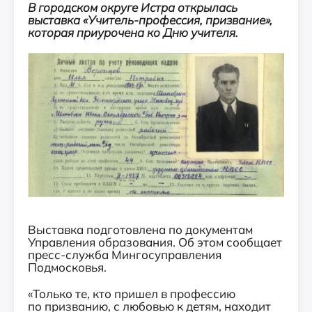
В городском округе Истра открылась
выставка «Учитель-профессия, призвание»,
которая приурочена ко Дню учителя.
Выставка подготовлена по документам
Управления образования. Об этом сообщает
пресс-служба Мингосуправления
Подмосковья.
«Только те, кто пришел в профессию
по призванию, с любовью к детям, находит