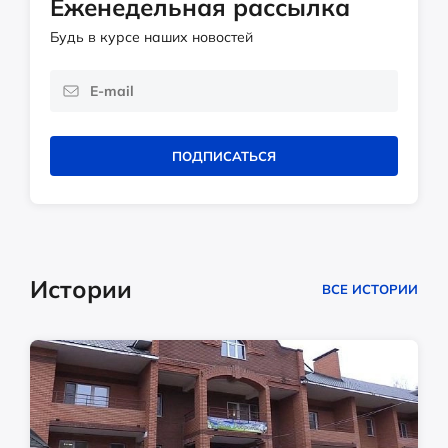
Еженедельная рассылка
Будь в курсе наших новостей
ПОДПИСАТЬСЯ
Истории
ВСЕ ИСТОРИИ