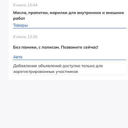
9 июля, 15:44
Масла, пропитки, морилки для внутренних и внешних
работ
Товары
8 июля, 13:26
Без паники, с полисом. Позвоните сейчас!
Авто
Добавление объявлений доступно только для
зарегистрированных участников