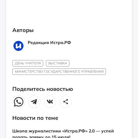
Авторы
Редакция Истра.РФ
ДЕНЬ УЧИТЕЛЯ
ВЫСТАВКА
МИНИСТЕРСТВО ГОСУДАРСТВЕННОГО УПРАВЛЕНИЯ
Поделитесь новостью
Новости по теме
Школа журналистики «Истра.РФ» 2.0 — успей
подать заявку до 15 июля!