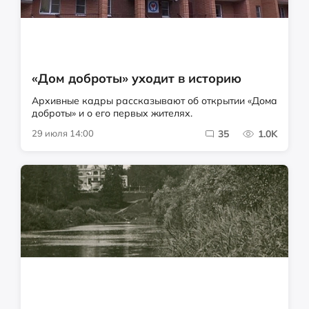
«Дом доброты» уходит в историю
Архивные кадры рассказывают об открытии «Дома
доброты» и о его первых жителях.
29 июля 14:00
35
1.0K