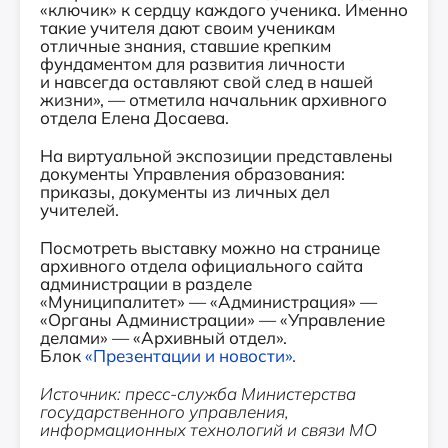
«ключик» к сердцу каждого ученика. Именно
такие учителя дают своим ученикам
отличные знания, ставшие крепким
фундаментом для развития личности
и навсегда оставляют свой след в нашей
жизни», — отметила начальник архивного
отдела Елена Досаева.
На виртуальной экспозиции представлены
документы Управления образования:
приказы, документы из личных дел
учителей.
Посмотреть выставку можно на странице
архивного отдела официального сайта
администрации в разделе
«Муниципалитет» — «Администрация» —
«Органы Администрации» — «Управление
делами» — «Архивный отдел».
Блок
«Презентации и новости».
Источник: пресс-служба Министерства
государственного управления,
информационных технологий и связи МО