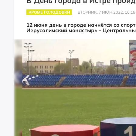
В День города в Истре пройд
КРОМЕ ГОЛОДОВКИ
ВТОРНИК, 7 ИЮН 2022, 10:18
12 июня день в городе начнётся со спор
Иерусалимский монастырь - Центральный