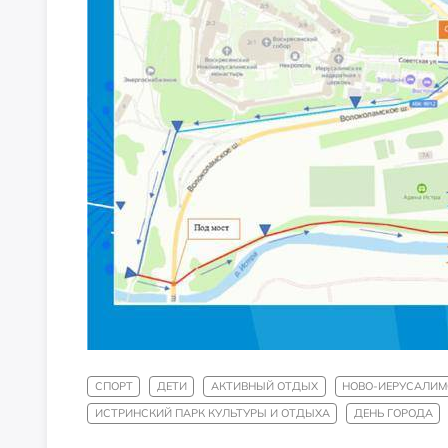
СПОРТ
ДЕТИ
АКТИВНЫЙ ОТДЫХ
НОВО-ИЕРУСАЛИМ
ИСТРИНСКИЙ ПАРК КУЛЬТУРЫ И ОТДЫХА
ДЕНЬ ГОРОДА