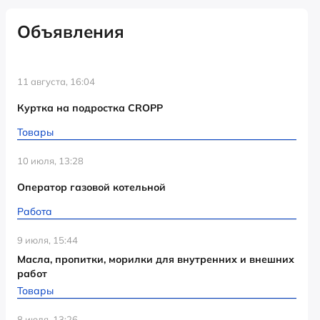
Объявления
11 августа, 16:04
Куртка на подростка CROPP
Товары
10 июля, 13:28
Оператор газовой котельной
Работа
9 июля, 15:44
Масла, пропитки, морилки для внутренних и внешних
работ
Товары
8 июля, 13:26