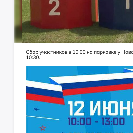
Сбор участников в 10:00 на парковке у Но
10:30.