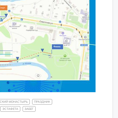
СКИЙ МОНАСТЫРЬ
ПРАЗДНИК
ЭСТАФЕТА
ЗАБЕГ