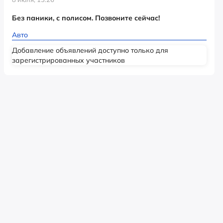
Без паники, с полисом. Позвоните сейчас!
Авто
Добавление объявлений доступно только для
зарегистрированных участников