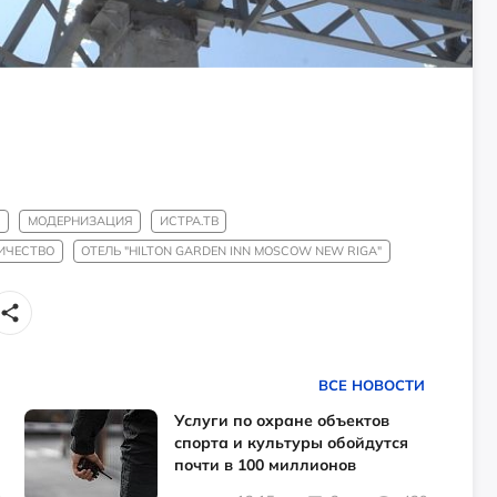
К
МОДЕРНИЗАЦИЯ
ИСТРА.ТВ
ИЧЕСТВО
ОТЕЛЬ "HILTON GARDEN INN MOSCOW NEW RIGA"
ВСЕ НОВОСТИ
Услуги по охране объектов
спорта и культуры обойдутся
почти в 100 миллионов