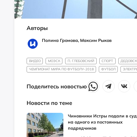
Авторы
Полина Громова, Максим Рыков
ВИДЕО
МОЭСК
П. ГЛЕБОВСКИЙ
СПОРТ
ДЕДОВС
ЧЕМПИОНАТ МИРА ПО ФУТБОЛУ-2018
ФУТБОЛ
ЭЛЕКТР
Поделитесь новостью
Новости по теме
Чиновники Истры подали в суд
на одного из постоянных
подрядчиков