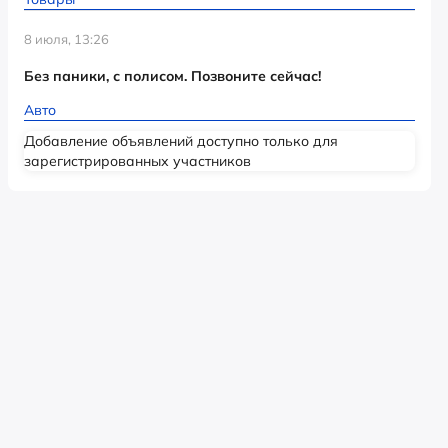
8 июля, 13:26
Без паники, с полисом. Позвоните сейчас!
Авто
Добавление объявлений доступно только для
зарегистрированных участников