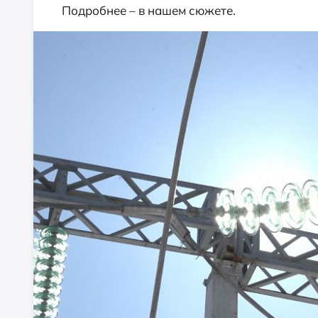
Подробнее – в нашем сюжете.