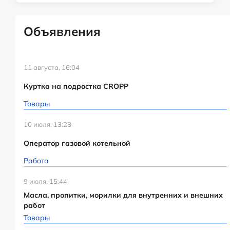
Объявления
11 августа, 16:04
Куртка на подростка CROPP
Товары
10 июля, 13:28
Оператор газовой котельной
Работа
9 июля, 15:44
Масла, пропитки, морилки для внутренних и внешних
работ
Товары