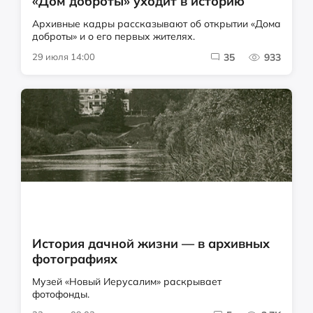
«Дом доброты» уходит в историю
Архивные кадры рассказывают об открытии «Дома
доброты» и о его первых жителях.
29 июля 14:00
35
933
История дачной жизни — в архивных
фотографиях
Музей «Новый Иерусалим» раскрывает
фотофонды.