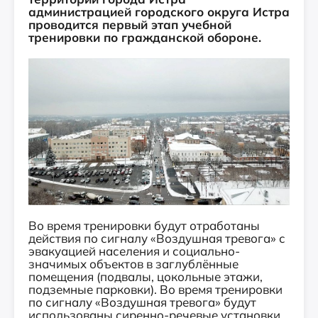
администрацией городского округа Истра
проводится первый этап учебной
тренировки по гражданской обороне.
Во время тренировки будут отработаны
действия по сигналу «Воздушная тревога» с
эвакуацией населения и социально-
значимых объектов в заглублённые
помещения (подвалы, цокольные этажи,
подземные парковки). Во время тренировки
по сигналу «Воздушная тревога» будут
использованы сиренно-речевые установки.