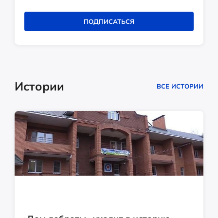
ПОДПИСАТЬСЯ
Истории
ВСЕ ИСТОРИИ