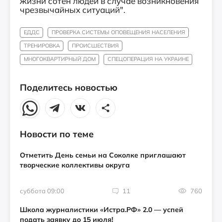
жизни сотен людей в случае возникновения
чрезвычайных ситуаций".
ЕДДС
ПРОВЕРКА СИСТЕМЫ ОПОВЕЩЕНИЯ НАСЕЛЕНИЯ
ТРЕНИРОВКА
ПРОИСШЕСТВИЯ
МНОГОКВАРТИРНЫЙ ДОМ
СПЕЦОПЕРАЦИЯ НА УКРАИНЕ
Поделитесь новостью
Новости по теме
Отметить День семьи на Соколке приглашают
творческие коллективы округа
суббота 09:00
11
760
Школа журналистики «Истра.РФ» 2.0 — успей
подать заявку до 15 июля!