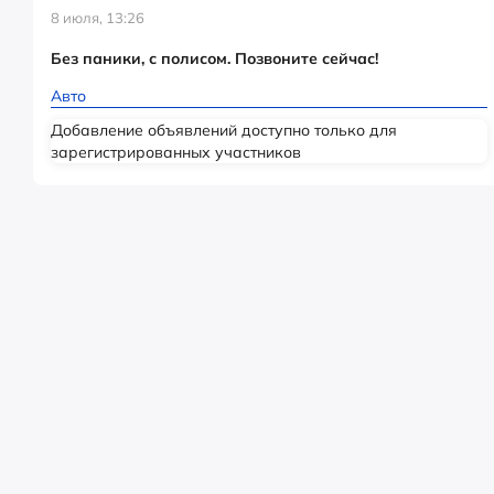
8 июля, 13:26
Без паники, с полисом. Позвоните сейчас!
Авто
Добавление объявлений доступно только для
зарегистрированных участников