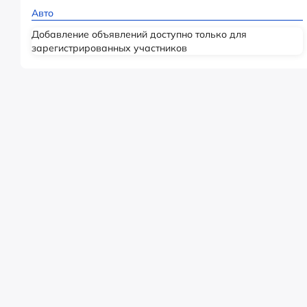
Авто
Добавление объявлений доступно только для
зарегистрированных участников