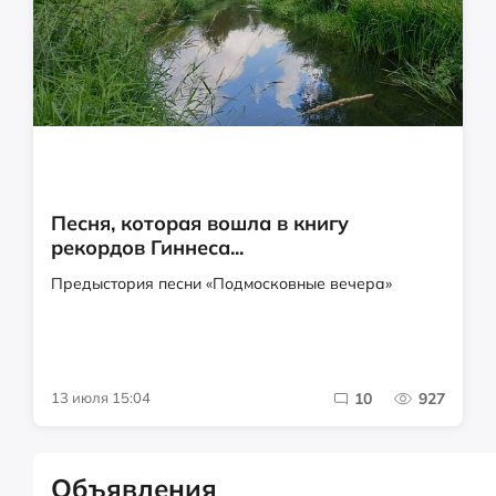
Песня, которая вошла в книгу
рекордов Гиннеса...
Предыстория песни «Подмосковные вечера»
13 июля 15:04
10
927
Объявления