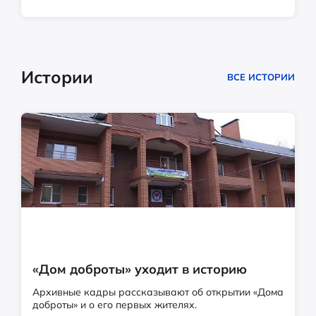
Истории
ВСЕ ИСТОРИИ
«Дом доброты» уходит в историю
Архивные кадры рассказывают об открытии «Дома
доброты» и о его первых жителях.