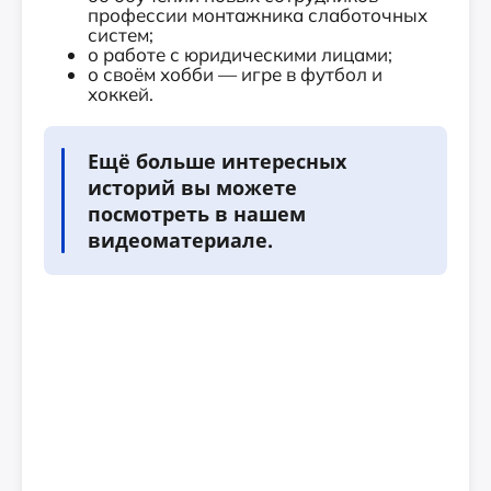
профессии монтажника слаботочных
систем;
о работе с юридическими лицами;
о своём хобби — игре в футбол и
хоккей.
Ещё больше интересных
историй вы можете
посмотреть в нашем
видеоматериале.