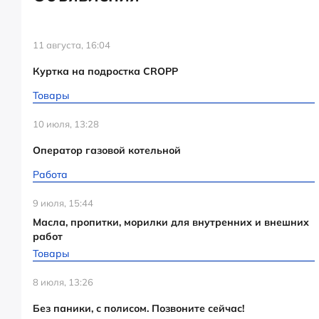
11 августа, 16:04
Куртка на подростка CROPP
Товары
10 июля, 13:28
Оператор газовой котельной
Работа
9 июля, 15:44
Масла, пропитки, морилки для внутренних и внешних
работ
Товары
8 июля, 13:26
Без паники, с полисом. Позвоните сейчас!