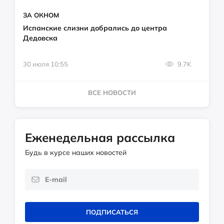
ЗА ОКНОМ
Испанские слизни добрались до центра
Дедовска
30 июля 10:55
9.7K
ВСЕ НОВОСТИ
Еженедельная рассылка
Будь в курсе наших новостей
ПОДПИСАТЬСЯ