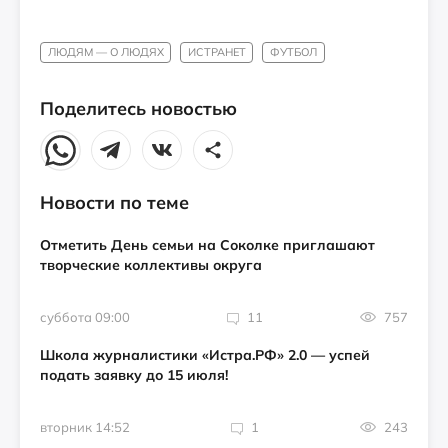
ЛЮДЯМ — О ЛЮДЯХ
ИСТРАНЕТ
ФУТБОЛ
Поделитесь новостью
Новости по теме
Отметить День семьи на Соколке приглашают
творческие коллективы округа
суббота 09:00
11
757
Школа журналистики «Истра.РФ» 2.0 — успей
подать заявку до 15 июля!
вторник 14:52
1
243