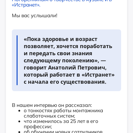
«Истранет».
Мы вас услышали!
«Пока здоровье и возраст
позволяет, хочется поработать
и передать свои знания
следующему поколению», —
говорит Анатолий Петрович,
который работает в «Истранет»
с начала его существования.
В нашем интервью он рассказал:
о тонкостях работы монтажника
слаботочных систем;
что изменилось за 25 лет в его
профессии;
об обучении новых сотрудников