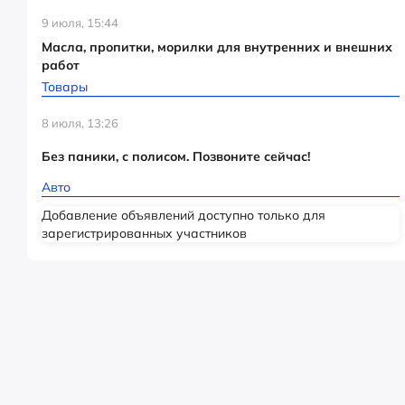
9 июля, 15:44
Масла, пропитки, морилки для внутренних и внешних
работ
Товары
8 июля, 13:26
Без паники, с полисом. Позвоните сейчас!
Авто
Добавление объявлений доступно только для
зарегистрированных участников