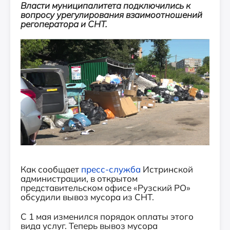
Власти муниципалитета подключились к
вопросу урегулирования взаимоотношений
регоператора и СНТ.
Как сообщает
пресс-служба
Истринской
администрации, в открытом
представительском офисе «Рузский РО»
обсудили вывоз мусора из СНТ.
С 1 мая изменился порядок оплаты этого
вида услуг. Теперь вывоз мусора