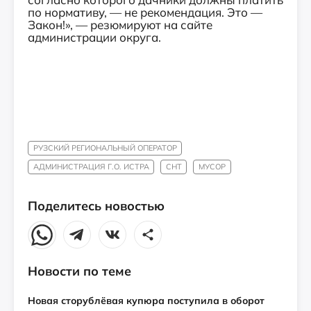
по нормативу, — не рекомендация. Это —
Закон!», — резюмируют на сайте
администрации округа.
РУЗСКИЙ РЕГИОНАЛЬНЫЙ ОПЕРАТОР
АДМИНИСТРАЦИЯ Г.О. ИСТРА
СНТ
МУСОР
Поделитесь новостью
Новости по теме
Новая сторублёвая купюра поступила в оборот