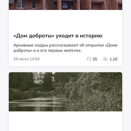
«Дом доброты» уходит в историю
Архивные кадры рассказывают об открытии «Дома
доброты» и о его первых жителях.
29 июля 14:00
35
1.1K