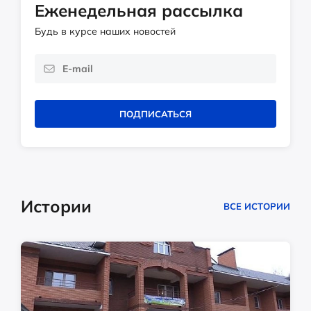
Еженедельная рассылка
Будь в курсе наших новостей
ПОДПИСАТЬСЯ
Истории
ВСЕ ИСТОРИИ