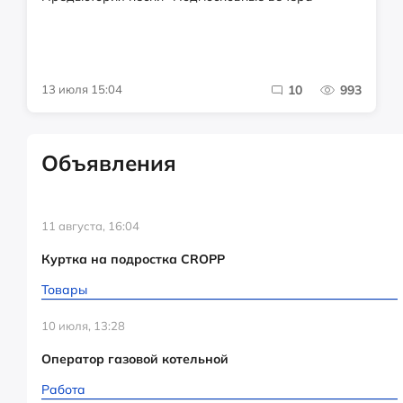
13 июля 15:04
10
993
Объявления
11 августа, 16:04
Куртка на подростка CROPP
Товары
10 июля, 13:28
Оператор газовой котельной
Работа