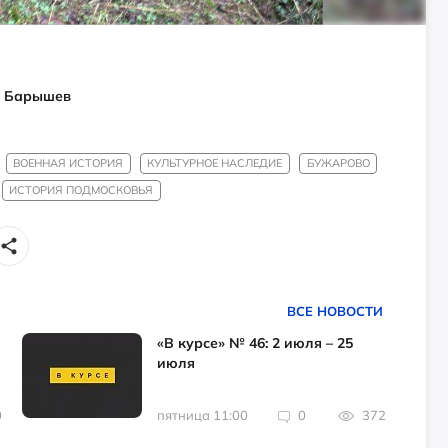
м Барышев
ВОЕННАЯ ИСТОРИЯ
КУЛЬТУРНОЕ НАСЛЕДИЕ
БУЖАРОВО
ИСТОРИЯ ПОДМОСКОВЬЯ
ВСЕ НОВОСТИ
«В курсе» № 46: 2 июля – 25
июля
0
пятница 11:00
0
372