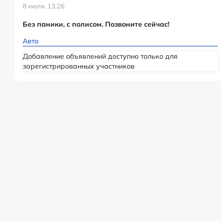
8 июля, 13:26
Без паники, с полисом. Позвоните сейчас!
Авто
Добавление объявлений доступно только для
зарегистрированных участников