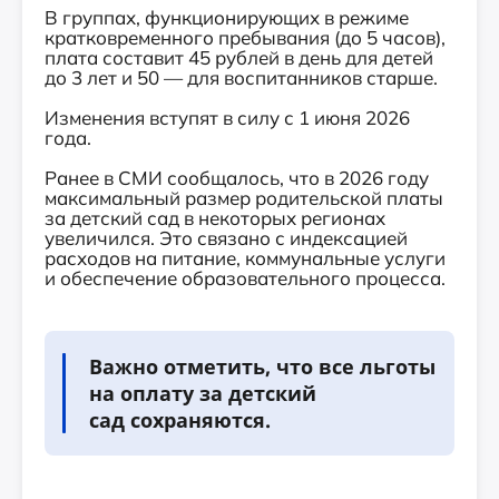
В группах, функционирующих в режиме
кратковременного пребывания (до 5 часов),
плата составит 45 рублей в день для детей
до 3 лет и 50 — для воспитанников старше.
Изменения вступят в силу с 1 июня 2026
года.
Ранее в СМИ сообщалось, что в 2026 году
максимальный размер родительской платы
за детский сад в некоторых регионах
увеличился. Это связано с индексацией
расходов на питание, коммунальные услуги
и обеспечение образовательного процесса.
Важно отметить, что все льготы
на оплату за детский
сад сохраняются.