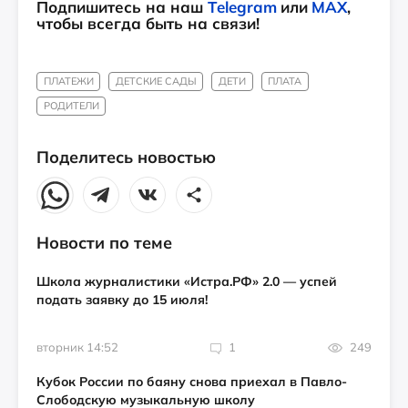
Подпишитесь на наш
Telegram
или
MAX
,
чтобы всегда быть на связи!
ПЛАТЕЖИ
ДЕТСКИЕ САДЫ
ДЕТИ
ПЛАТА
РОДИТЕЛИ
Поделитесь новостью
Новости по теме
Школа журналистики «Истра.РФ» 2.0 — успей
подать заявку до 15 июля!
вторник 14:52
1
249
Кубок России по баяну снова приехал в Павло-
Слободскую музыкальную школу