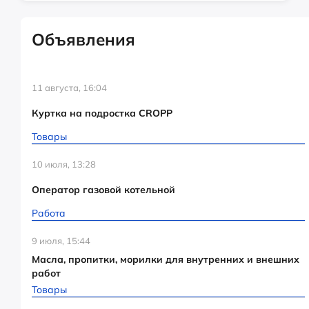
Объявления
11 августа, 16:04
Куртка на подростка CROPP
Товары
10 июля, 13:28
Оператор газовой котельной
Работа
9 июля, 15:44
Масла, пропитки, морилки для внутренних и внешних
работ
Товары