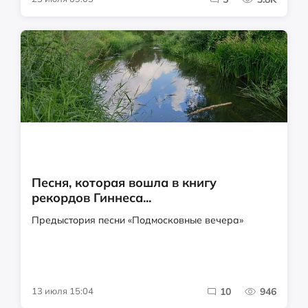
Песня, которая вошла в книгу
рекордов Гиннеса...
Предыстория песни «Подмосковные вечера»
13 июля 15:04
10
946