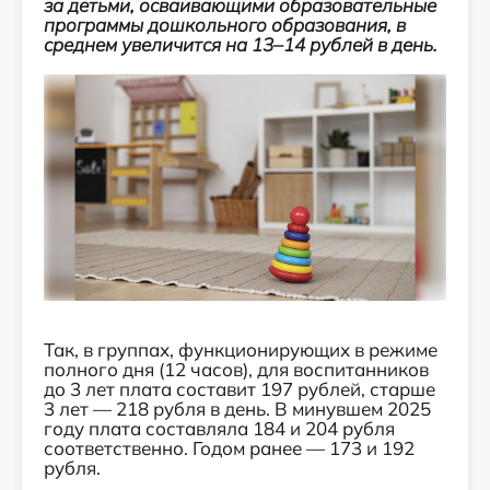
за детьми, осваивающими образовательные
программы дошкольного образования, в
среднем увеличится на 13–14 рублей в день.
Так, в группах, функционирующих в режиме
полного дня (12 часов), для воспитанников
до 3 лет плата составит 197 рублей, старше
3 лет — 218 рубля в день. В минувшем 2025
году плата составляла 184 и 204 рубля
соответственно. Годом ранее — 173 и 192
рубля.