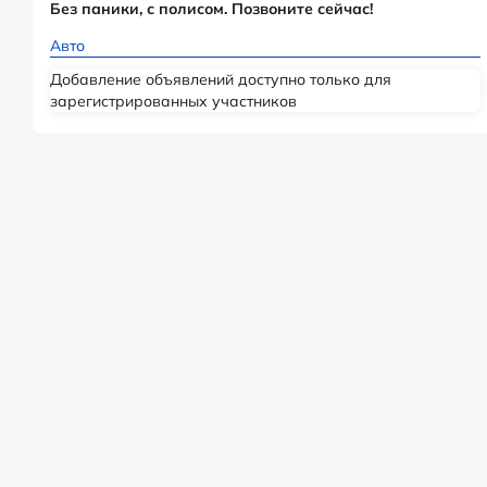
Без паники, с полисом. Позвоните сейчас!
Авто
Добавление объявлений доступно только для
зарегистрированных участников