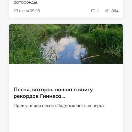
фотофонды.
23 июля 09:03
1
884
Песня, которая вошла в книгу
рекордов Гиннеса...
Предыстория песни «Подмосковные вечера»