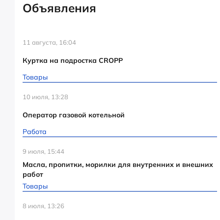
Объявления
11 августа, 16:04
Куртка на подростка CROPP
Товары
10 июля, 13:28
Оператор газовой котельной
Работа
9 июля, 15:44
Масла, пропитки, морилки для внутренних и внешних
работ
Товары
8 июля, 13:26