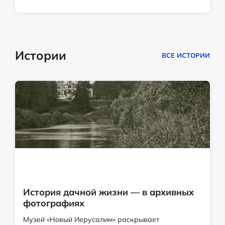
Истории
ВСЕ ИСТОРИИ
История дачной жизни — в архивных
фотографиях
Музей «Новый Иерусалим» раскрывает