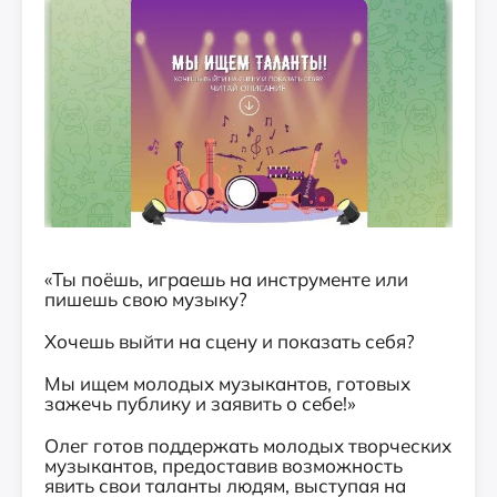
«Ты поёшь, играешь на инструменте или
пишешь свою музыку?
Хочешь выйти на сцену и показать себя?
Мы ищем молодых музыкантов, готовых
зажечь публику и заявить о себе!»
Олег готов поддержать молодых творческих
музыкантов, предоставив возможность
явить свои таланты людям, выступая на