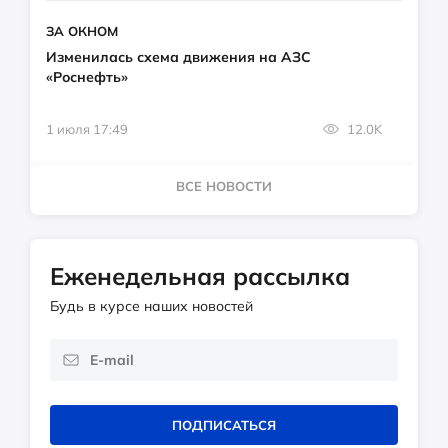
ЗА ОКНОМ
Изменилась схема движения на АЗС
«Роснефть»
1 июля 17:49
12.0K
ВСЕ НОВОСТИ
Еженедельная рассылка
Будь в курсе наших новостей
ПОДПИСАТЬСЯ