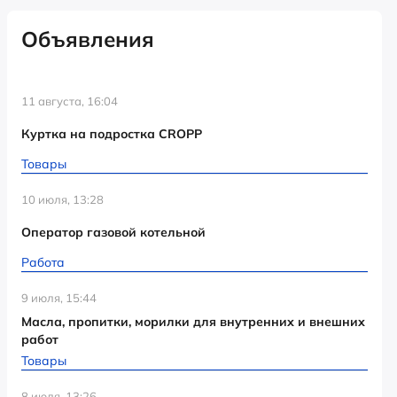
Объявления
11 августа, 16:04
Куртка на подростка CROPP
Товары
10 июля, 13:28
Оператор газовой котельной
Работа
9 июля, 15:44
Масла, пропитки, морилки для внутренних и внешних
работ
Товары
8 июля, 13:26