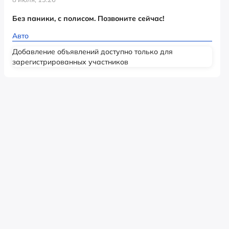
Без паники, с полисом. Позвоните сейчас!
Авто
Добавление объявлений доступно только для
зарегистрированных участников