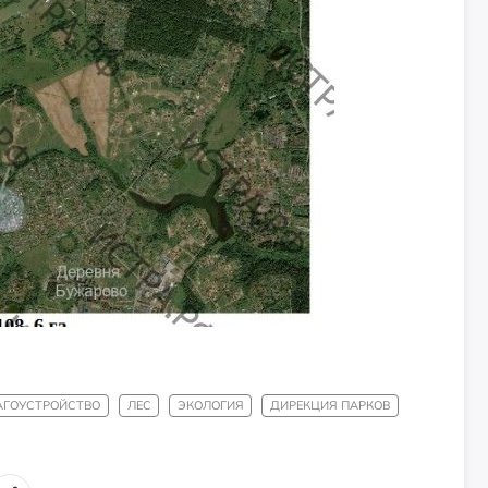
АГОУСТРОЙСТВО
ЛЕС
ЭКОЛОГИЯ
ДИРЕКЦИЯ ПАРКОВ