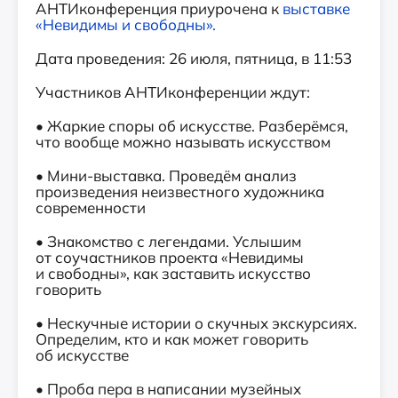
АНТИконференция приурочена к
выставке
«Невидимы и свободны».
Дата проведения: 26 июля, пятница, в 11:53
Участников АНТИконференции ждут:
• Жаркие споры об искусстве. Разберёмся,
что вообще можно называть искусством
• Мини-выставка. Проведём анализ
произведения неизвестного художника
современности
• Знакомство с легендами. Услышим
от соучастников проекта «Невидимы
и свободны», как заставить искусство
говорить
• Нескучные истории о скучных экскурсиях.
Определим, кто и как может говорить
об искусстве
• Проба пера в написании музейных