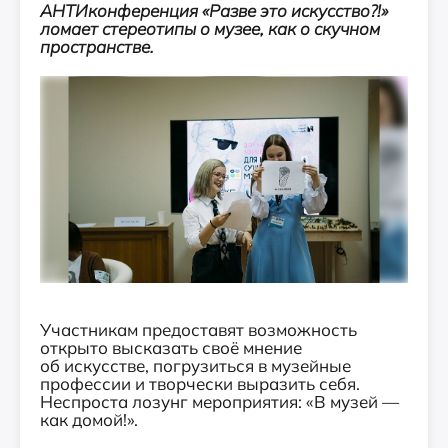
АНТИконференция «Разве это искусство?!»
ломает стереотипы о музее, как о скучном
пространстве.
Участникам предоставят возможность
открыто высказать своё мнение
об искусстве, погрузиться в музейные
профессии и творчески выразить себя.
Неспроста лозунг мероприятия: «В музей —
как домой!».