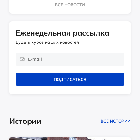
ВСЕ НОВОСТИ
Еженедельная рассылка
Будь в курсе наших новостей
ПОДПИСАТЬСЯ
Истории
ВСЕ ИСТОРИИ