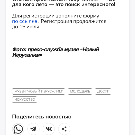
для кого лето — это поиск интересного!
Для регистрации заполните форму
по ссылке
. Регистрация продолжится
до 15 июля.
Фото: пресс-служба музея «Новый
Иерусалим»
МУЗЕЙ "НОВЫЙ ИЕРУСАЛИМ"
МОЛОДЕЖЬ
ДОСУГ
ИСКУССТВО
Поделитесь новостью