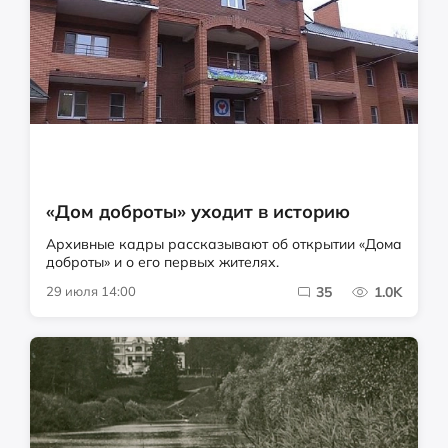
«Дом доброты» уходит в историю
Архивные кадры рассказывают об открытии «Дома
доброты» и о его первых жителях.
29 июля 14:00
35
1.0K