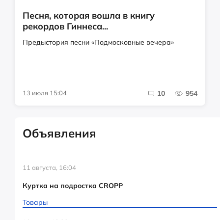
Песня, которая вошла в книгу
рекордов Гиннеса...
Предыстория песни «Подмосковные вечера»
13 июля 15:04
10
954
Объявления
11 августа, 16:04
Куртка на подростка CROPP
Товары