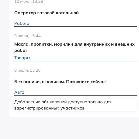
10 июля, 13:28
Оператор газовой котельной
Работа
9 июля, 15:44
Масла, пропитки, морилки для внутренних и внешних
работ
Товары
8 июля, 13:26
Без паники, с полисом. Позвоните сейчас!
Авто
Добавление объявлений доступно только для
зарегистрированных участников