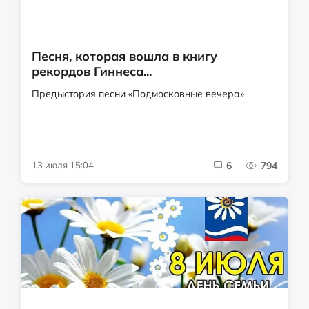
Песня, которая вошла в книгу
рекордов Гиннеса...
Предыстория песни «Подмосковные вечера»
13 июля 15:04
6
794