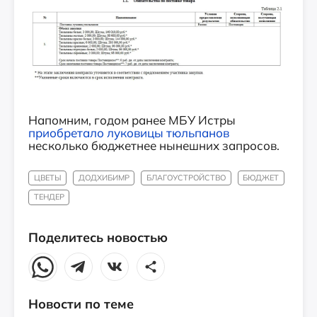
Напомним, годом ранее МБУ Истры
приобретало луковицы тюльпанов
несколько бюджетнее нынешних запросов.
ЦВЕТЫ
ДОДХИБИМР
БЛАГОУСТРОЙСТВО
БЮДЖЕТ
ТЕНДЕР
Поделитесь новостью
Новости по теме