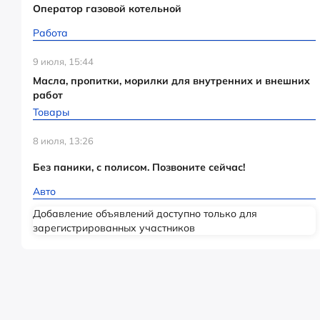
Оператор газовой котельной
Работа
9 июля, 15:44
Масла, пропитки, морилки для внутренних и внешних
работ
Товары
8 июля, 13:26
Без паники, с полисом. Позвоните сейчас!
Авто
Добавление объявлений доступно только для
зарегистрированных участников