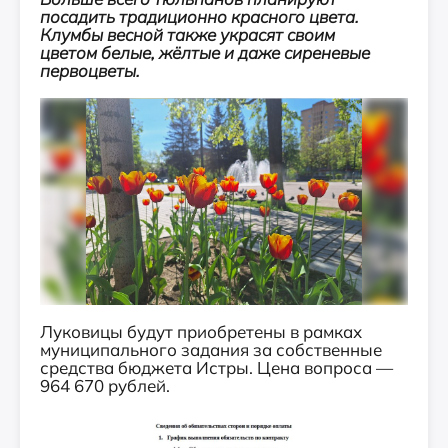
посадить традиционно красного цвета.
Клумбы весной также украсят своим
цветом белые, жёлтые и даже сиреневые
первоцветы.
Луковицы будут приобретены в рамках
муниципального задания за собственные
средства бюджета Истры. Цена вопроса —
964 670 рублей.