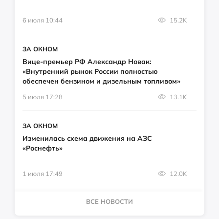
6 июля 10:44
15.2K
ЗА ОКНОМ
Вице-премьер РФ Александр Новак:
«Внутренний рынок России полностью
обеспечен бензином и дизельным топливом»
5 июля 17:28
13.1K
ЗА ОКНОМ
Изменилась схема движения на АЗС
«Роснефть»
1 июля 17:49
12.0K
ВСЕ НОВОСТИ