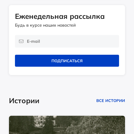
Еженедельная рассылка
Будь в курсе наших новостей
ПОДПИСАТЬСЯ
Истории
ВСЕ ИСТОРИИ