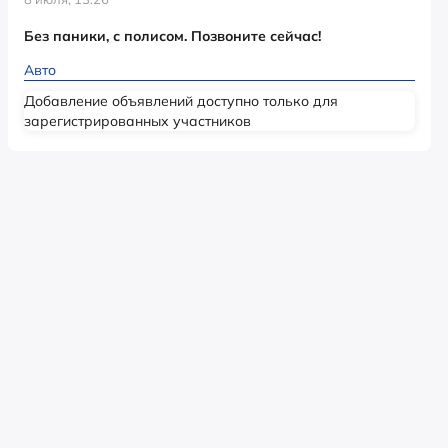
Без паники, с полисом. Позвоните сейчас!
Авто
Добавление объявлений доступно только для
зарегистрированных участников