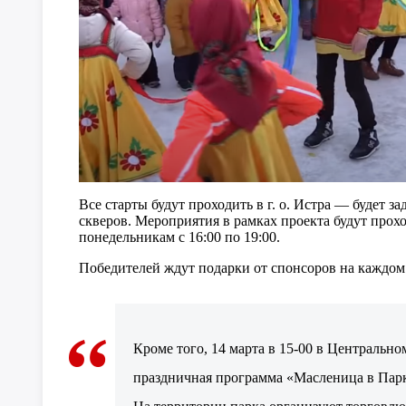
Все старты будут проходить в г. о. Истра — будет з
скверов. Мероприятия в рамках проекта будут прохо
понедельникам с 16:00 по 19:00.
Победителей ждут подарки от спонсоров на каждом э
Кроме того, 14 марта в 15-00 в
Центральном
праздничная программа «Масленица в Парк