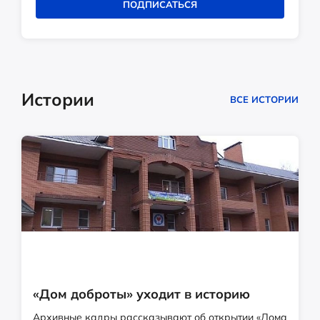
ПОДПИСАТЬСЯ
Истории
ВСЕ ИСТОРИИ
«Дом доброты» уходит в историю
Архивные кадры рассказывают об открытии «Дома