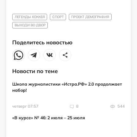
ЛЕГЕНДЫ ХОККЕЯ
СПОРТ
ПРОЕКТ ДЕМОГРАФИЯ
ВЫХОДИ ВО ДВОР
Поделитесь новостью
Новости по теме
Школа журналистики «Истра.РФ» 2.0 продолжает
набор!
четверг 07:57
8
544
«В курсе» № 46: 2 июля – 25 июля