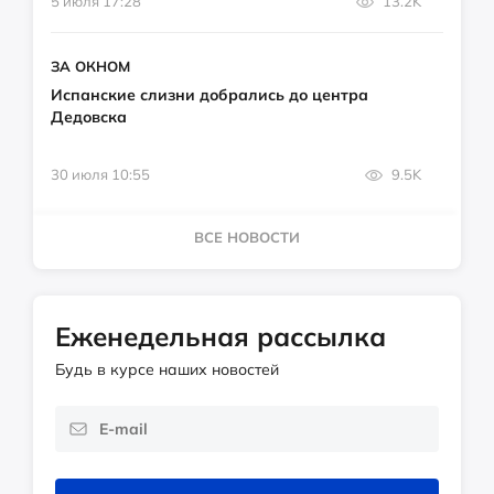
5 июля 17:28
13.2K
ЗА ОКНОМ
Испанские слизни добрались до центра
Дедовска
30 июля 10:55
9.5K
ВСЕ НОВОСТИ
Еженедельная рассылка
Будь в курсе наших новостей