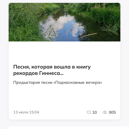
Песня, которая вошла в книгу
рекордов Гиннеса...
Предыстория песни «Подмосковные вечера»
13 июля 15:04
10
905