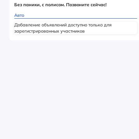
Без паники, с полисом. Позвоните сейчас!
Авто
Добавление объявлений доступно только для
зарегистрированных участников