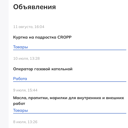
Объявления
11 августа, 16:04
Куртка на подростка CROPP
Товары
10 июля, 13:28
Оператор газовой котельной
Работа
9 июля, 15:44
Масла, пропитки, морилки для внутренних и внешних
работ
Товары
8 июля, 13:26