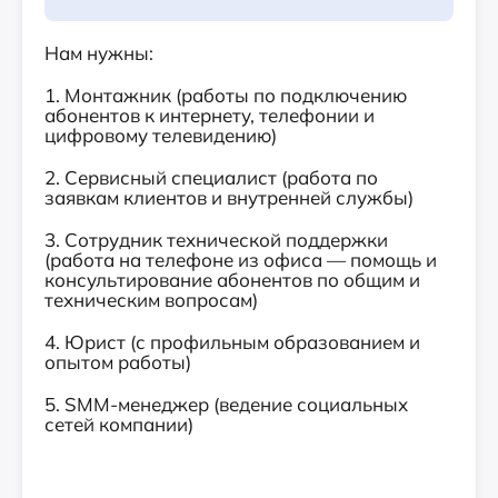
Нам нужны:
1. Монтажник (работы по подключению
абонентов к интернету, телефонии и
цифровому телевидению)
2. Сервисный специалист (работа по
заявкам клиентов и внутренней службы)
3. Сотрудник технической поддержки
(работа на телефоне из офиса — помощь и
консультирование абонентов по общим и
техническим вопросам)
4. Юрист (с профильным образованием и
опытом работы)
5. SMM-менеджер (ведение социальных
сетей компании)