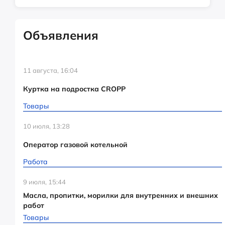
Объявления
11 августа, 16:04
Куртка на подростка CROPP
Товары
10 июля, 13:28
Оператор газовой котельной
Работа
9 июля, 15:44
Масла, пропитки, морилки для внутренних и внешних
работ
Товары