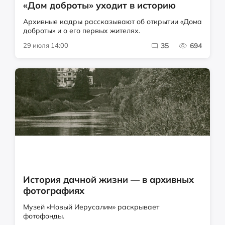
«Дом доброты» уходит в историю
Архивные кадры рассказывают об открытии «Дома
доброты» и о его первых жителях.
29 июля 14:00
35
694
История дачной жизни — в архивных
фотографиях
Музей «Новый Иерусалим» раскрывает
фотофонды.