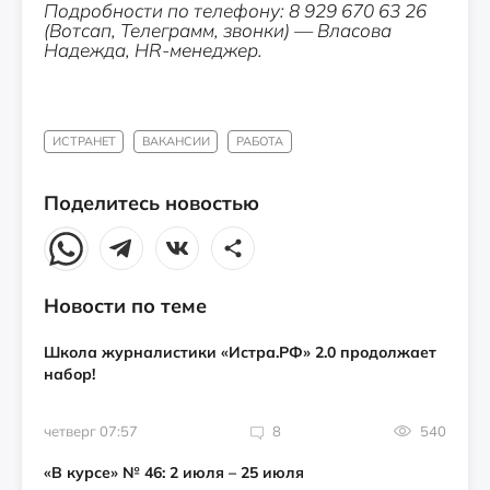
Подробности по телефону: 8 929 670 63 26
(Вотсап, Телеграмм, звонки) — Власова
Надежда, HR-менеджер.
ИСТРАНЕТ
ВАКАНСИИ
РАБОТА
Поделитесь новостью
Новости по теме
Школа журналистики «Истра.РФ» 2.0 продолжает
набор!
четверг 07:57
8
540
«В курсе» № 46: 2 июля – 25 июля