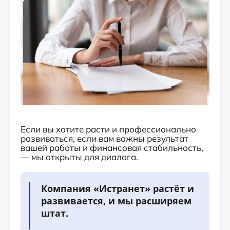
Если вы хотите расти и профессионально
развиваться, если вам важны результат
вашей работы и финансовая стабильность,
— мы открыты для диалога.
Компания «Истранет» растёт и
развивается, и мы расширяем
штат.