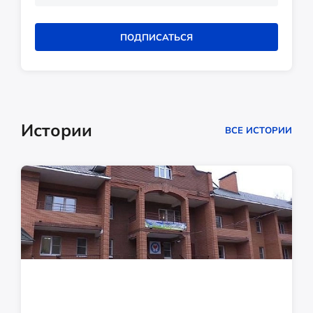
ПОДПИСАТЬСЯ
Истории
ВСЕ ИСТОРИИ