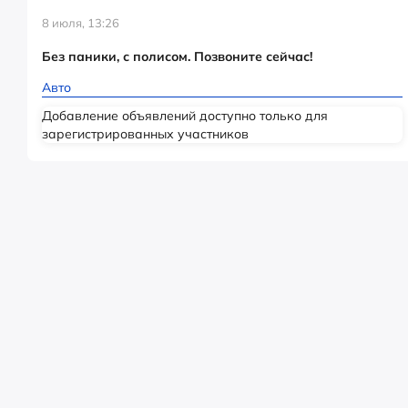
8 июля, 13:26
Без паники, с полисом. Позвоните сейчас!
Авто
Добавление объявлений доступно только для
зарегистрированных участников