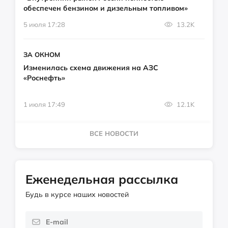
обеспечен бензином и дизельным топливом»
5 июля 17:28
13.2K
ЗА ОКНОМ
Изменилась схема движения на АЗС
«Роснефть»
1 июля 17:49
12.1K
ВСЕ НОВОСТИ
Еженедельная рассылка
Будь в курсе наших новостей