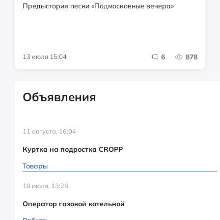
Предыстория песни «Подмосковные вечера»
13 июля 15:04
6
878
Объявления
11 августа, 16:04
Куртка на подростка CROPP
Товары
10 июля, 13:28
Оператор газовой котельной