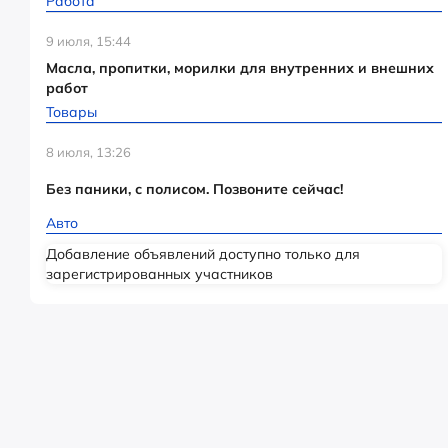
Работа
9 июля, 15:44
Масла, пропитки, морилки для внутренних и внешних
работ
Товары
8 июля, 13:26
Без паники, с полисом. Позвоните сейчас!
Авто
Добавление объявлений доступно только для
зарегистрированных участников