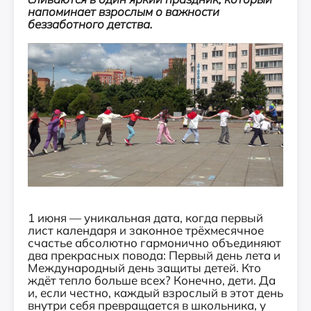
напоминает взрослым о важности
беззаботного детства.
1 июня — уникальная дата, когда первый
лист календаря и законное трёхмесячное
счастье абсолютно гармонично объединяют
два прекрасных повода: Первый день лета и
Международный день защиты детей. Кто
ждёт тепло больше всех? Конечно, дети. Да
и, если честно, каждый взрослый в этот день
внутри себя превращается в школьника, у