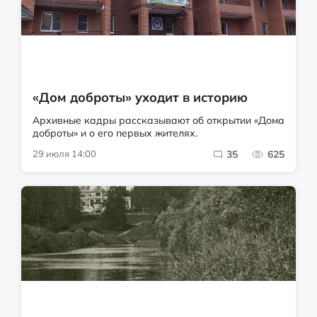
«Дом доброты» уходит в историю
Архивные кадры рассказывают об открытии «Дома
доброты» и о его первых жителях.
29 июля 14:00
35
625