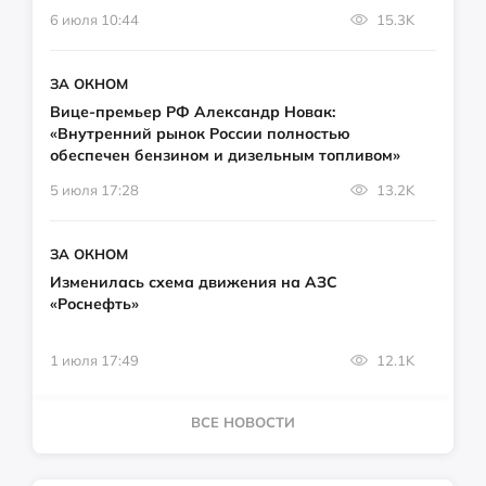
6 июля 10:44
15.3K
ЗА ОКНОМ
Вице-премьер РФ Александр Новак:
«Внутренний рынок России полностью
обеспечен бензином и дизельным топливом»
5 июля 17:28
13.2K
ЗА ОКНОМ
Изменилась схема движения на АЗС
«Роснефть»
1 июля 17:49
12.1K
ВСЕ НОВОСТИ