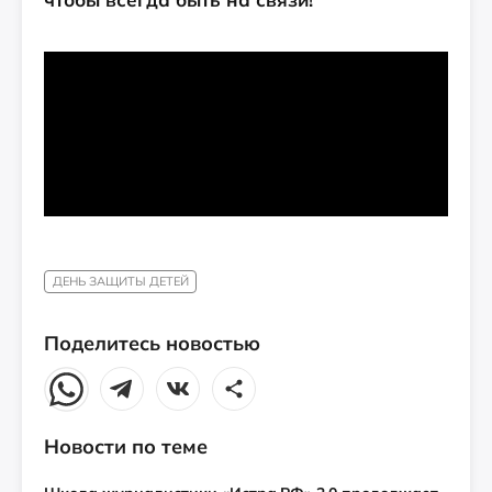
ДЕНЬ ЗАЩИТЫ ДЕТЕЙ
Поделитесь новостью
Новости по теме