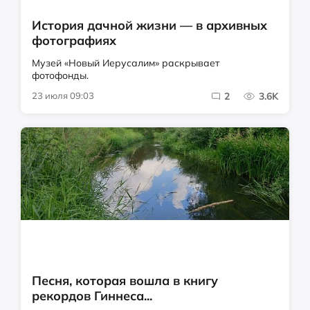
История дачной жизни — в архивных
фотографиях
Музей «Новый Иерусалим» раскрывает
фотофонды.
23 июля 09:03
2
3.6K
Песня, которая вошла в книгу
рекордов Гиннеса...