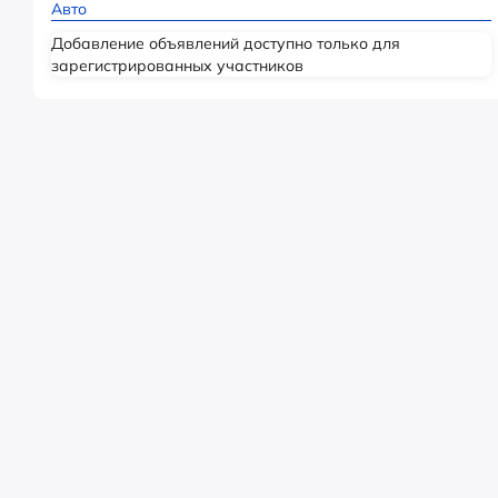
Авто
Добавление объявлений доступно только для
зарегистрированных участников