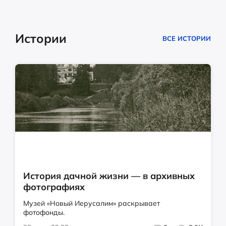
Истории
ВСЕ ИСТОРИИ
История дачной жизни — в архивных
фотографиях
Музей «Новый Иерусалим» раскрывает
фотофонды.