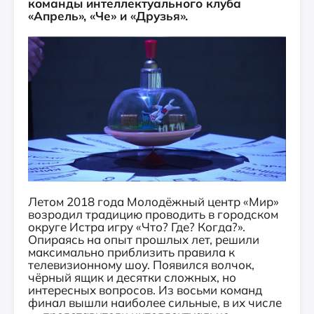
команды интеллектуального клуба
«Апрель», «Че» и «Друзья».
Летом 2018 года Молодёжный центр «Мир»
возродил традицию проводить в городском
округе Истра игру «Что? Где? Когда?».
Опираясь на опыт прошлых лет, решили
максимально приблизить правила к
телевизионному шоу. Появился волчок,
чёрный ящик и десятки сложных, но
интересных вопросов. Из восьми команд
финал вышли наиболее сильные, в их числе