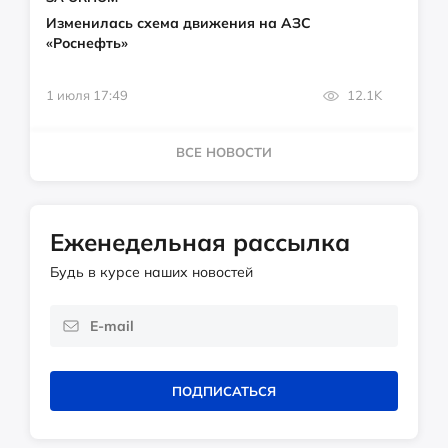
Изменилась схема движения на АЗС
«Роснефть»
1 июля 17:49
12.1K
ВСЕ НОВОСТИ
Еженедельная рассылка
Будь в курсе наших новостей
ПОДПИСАТЬСЯ