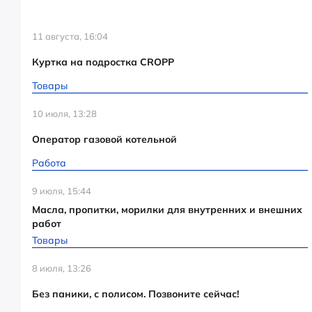
11 августа, 16:04
Куртка на подростка CROPP
Товары
10 июля, 13:28
Оператор газовой котельной
Работа
9 июля, 15:44
Масла, пропитки, морилки для внутренних и внешних
работ
Товары
8 июля, 13:26
Без паники, с полисом. Позвоните сейчас!