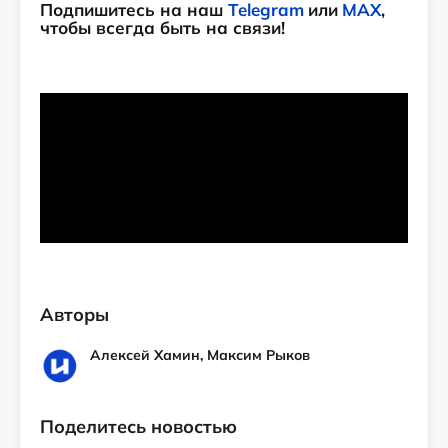
Подпишитесь на наш
Telegram
или
MAX
,
чтобы всегда быть на связи!
Авторы
Алексей Хамин, Максим Рыков
Поделитесь новостью