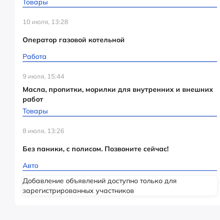
Товары
10 июля, 13:28
Оператор газовой котельной
Работа
9 июля, 15:44
Масла, пропитки, морилки для внутренних и внешних
работ
Товары
8 июля, 13:26
Без паники, с полисом. Позвоните сейчас!
Авто
Добавление объявлений доступно только для
зарегистрированных участников