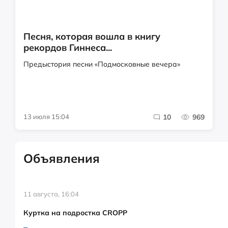
Песня, которая вошла в книгу
рекордов Гиннеса...
Предыстория песни «Подмосковные вечера»
13 июля 15:04
10
969
Объявления
11 августа, 16:04
Куртка на подростка CROPP