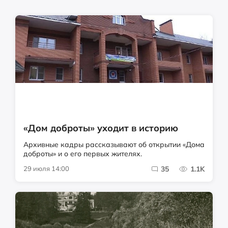
«Дом доброты» уходит в историю
Архивные кадры рассказывают об открытии «Дома
доброты» и о его первых жителях.
29 июля 14:00
35
1.1K