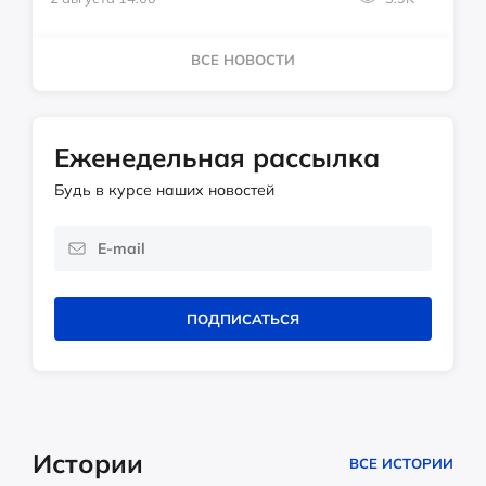
ВСЕ НОВОСТИ
Еженедельная рассылка
Будь в курсе наших новостей
ПОДПИСАТЬСЯ
Истории
ВСЕ ИСТОРИИ