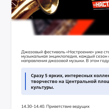
Джазовый фестиваль «Настроение» уже ста
музыкальная энциклопедия, каждый сезон 
направления джазовой музыки. В этом год
Сразу 5 ярких, интересных колле
творчество на Центральной пл
культуры.
14.30-14.40. Приветствие ведущих