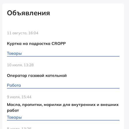
Объявления
11 августа, 16:04
Куртка на подростка CROPP
Товары
10 июля, 13:28
Оператор газовой котельной
Работа
9 июля, 15:44
Масла, пропитки, морилки для внутренних и внешних
работ
Товары
8 июля, 13:26