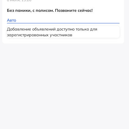
Без паники, с полисом. Позвоните сейчас!
Авто
Добавление объявлений доступно только для
зарегистрированных участников